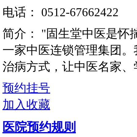
电话：
0512-67662422
简介：
"固生堂中医是怀
一家中医连锁管理集团。
治病方式，让中医名家、学
预约挂号
加入收藏
医院预约规则