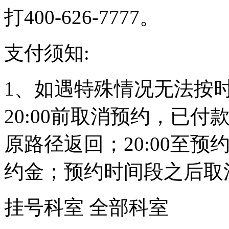
打400-626-7777。
支付须知:
1、如遇特殊情况无法按
20:00前取消预约，已
原路径返回；20:00至预
约金；预约时间段之后取
挂号科室
全部科室