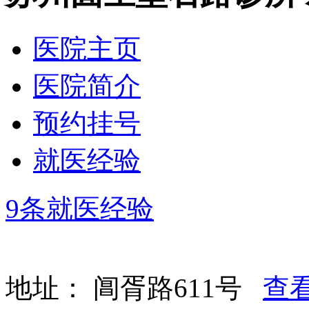
医院主页
医院简介
预约挂号
就医经验
9条就医经验
地址：
阊胥路611号
查