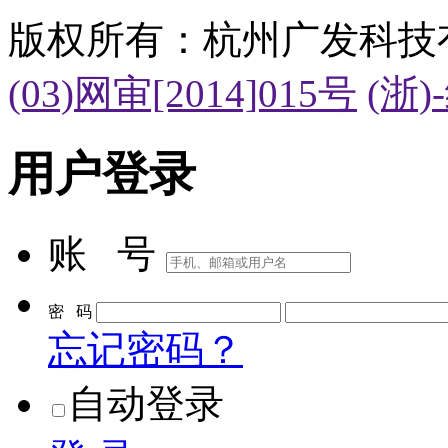
版权所有：杭州广发科技
(03)网审[2014]015号
(浙)
用户登录
账 号
密 码
忘记密码？
自动登录