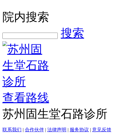
院内搜索
搜索
查看路线
苏州固生堂石路诊所
联系我们
|
合作伙伴
|
法律声明
|
服务协议
|
意见反馈