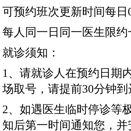
可预约班次更新时间每日00
每人同一日同一医生限约
就诊须知：
1、请就诊人在预约日期
场取号，请提前30分钟
2、如遇医生临时停诊等
知后第一时间通知您，并