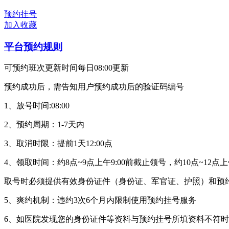
预约挂号
加入收藏
平台预约规则
可预约班次更新时间每日08:00更新
预约成功后，需告知用户预约成功后的验证码编号
1、放号时间:08:00
2、预约周期：1-7天内
3、取消时限：提前1天12:00点
4、领取时间：约8点~9点上午9:00前截止领号，约10点~12点上
取号时必须提供有效身份证件（身份证、军官证、护照）和预
5、爽约机制：违约3次6个月内限制使用预约挂号服务
6、如医院发现您的身份证件等资料与预约挂号所填资料不符