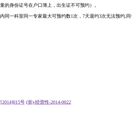
儿童的身份证号在户口簿上，出生证不可预约）。
内同一科室同一专家最大可预约数1次，7天退约3次无法预约,
2014]015号
(浙)-经营性-2014-0022