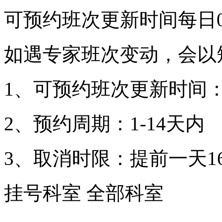
可预约班次更新时间每日00
如遇专家班次变动，会以
1、可预约班次更新时间：
2、预约周期：1-14天内
3、取消时限：提前一天16
挂号科室
全部科室