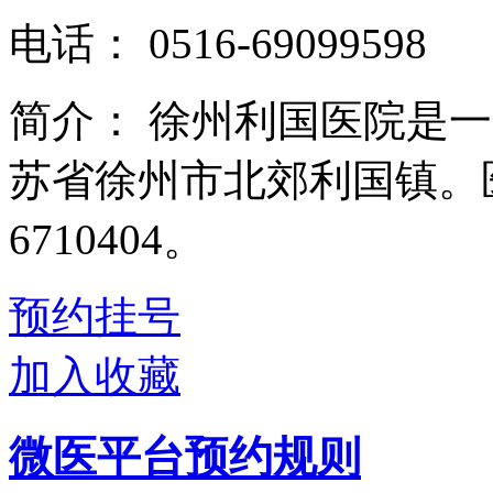
电话：
0516-69099598
简介：
徐州利国医院是一
苏省徐州市北郊利国镇。医
6710404。
预约挂号
加入收藏
微医平台预约规则