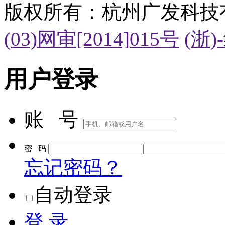
版权所有：杭州广发科技
(03)网审[2014]015号
(浙)
用户登录
账 号
密 码
忘记密码？
自动登录
登 录