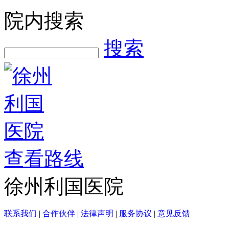
院内搜索
搜索
查看路线
徐州利国医院
联系我们
|
合作伙伴
|
法律声明
|
服务协议
|
意见反馈