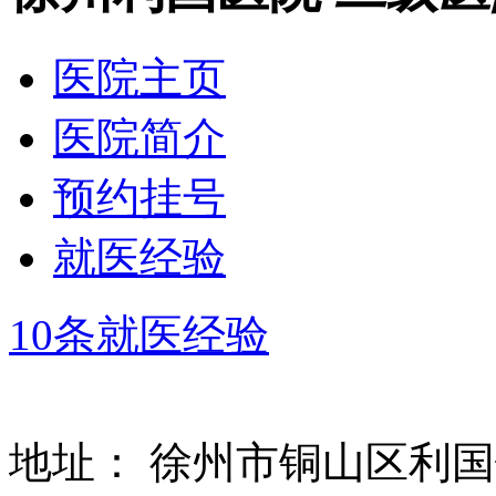
医院主页
医院简介
预约挂号
就医经验
10条就医经验
地址：
徐州市铜山区利