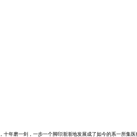
十年磨一剑，一步一个脚印渐渐地发展成了如今的系一所集医疗、