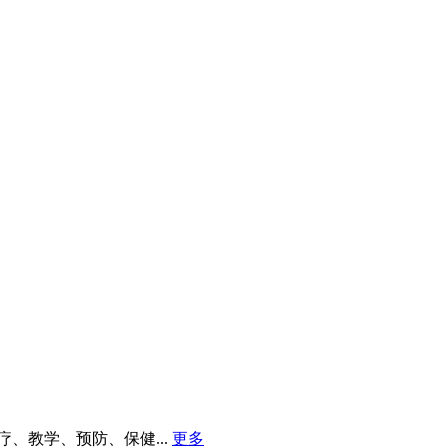
教学、预防、保健...
更多