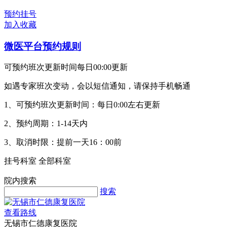
预约挂号
加入收藏
微医平台预约规则
可预约班次更新时间每日00:00更新
如遇专家班次变动，会以短信通知，请保持手机畅通
1、可预约班次更新时间：每日0:00左右更新
2、预约周期：1-14天内
3、取消时限：提前一天16：00前
挂号科室
全部科室
院内搜索
搜索
查看路线
无锡市仁德康复医院