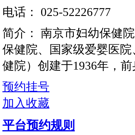
电话：
025-52226777
简介：
南京市妇幼保健院
保健院、国家级爱婴医院
健院）创建于1936年，前身
预约挂号
加入收藏
平台预约规则