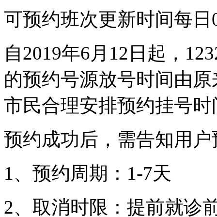
可预约班次更新时间每日00
自2019年6月12日起，1
的预约号源放号时间由原来的
市民合理安排预约挂号时
预约成功后，需告知用户
1、预约周期：1-7天
2、取消时限：提前就诊前