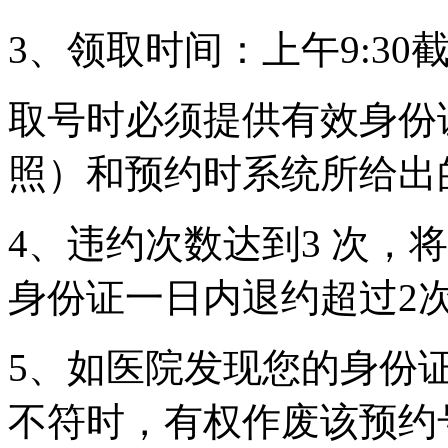
3、领取时间：上午9:30截
取号时必须提供有效身份
照）和预约时系统所给出
4、违约次数达到3 次，
身份证一日内退约超过2
5、如医院发现您的身份
不符时，有权作废该预约