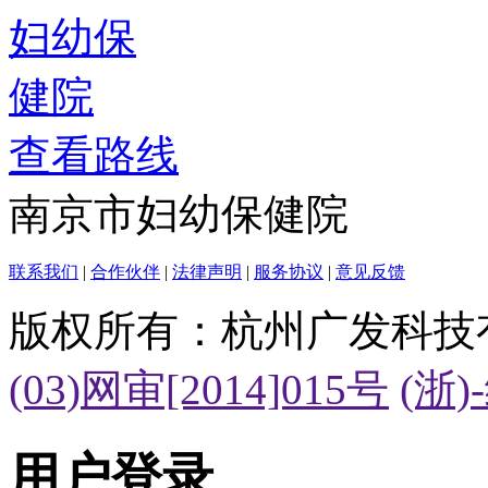
查看路线
南京市妇幼保健院
联系我们
|
合作伙伴
|
法律声明
|
服务协议
|
意见反馈
版权所有：杭州广发科技
(03)网审[2014]015号
(浙)
用户登录