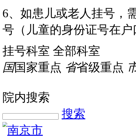
6、如患儿或老人挂号，
号（儿童的身份证号在户
挂号科室
全部科室
国
国家重点
省
省级重点
院内搜索
搜索