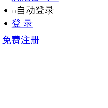
自动登录
登 录
免费注册