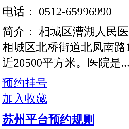
电话：
0512-65996990
简介：
相城区漕湖人民医
相城区北桥街道北凤南路1
近20500平方米。医院是..
预约挂号
加入收藏
苏州平台预约规则