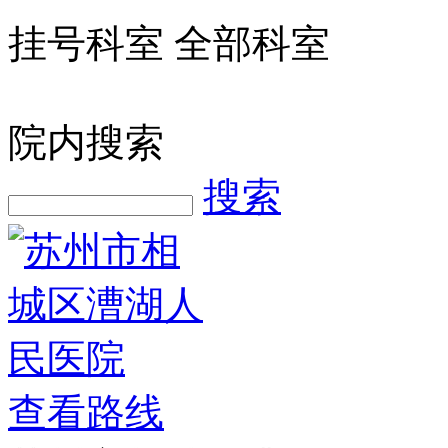
挂号科室
全部科室
院内搜索
搜索
查看路线