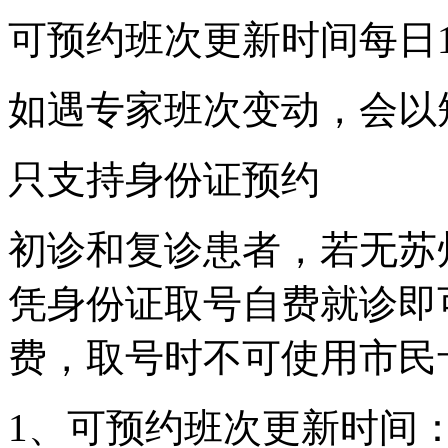
可预约班次更新时间每日13
如遇专家班次变动，会以
只支持身份证预约
初诊和复诊患者，若无苏
凭身份证取号自费就诊即
费，取号时不可使用市民
1、可预约班次更新时间：每