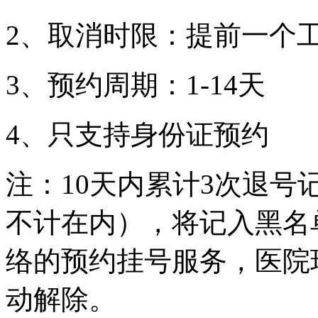
2、取消时限：提前一个工
3、预约周期：1-14天
4、只支持身份证预约
注：10天内累计3次退
不计在内），将记入黑名
络的预约挂号服务，医院
动解除。