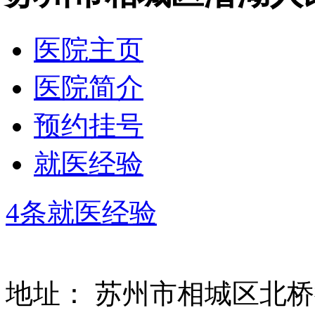
医院主页
医院简介
预约挂号
就医经验
4条就医经验
地址：
苏州市相城区北桥