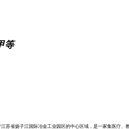
甲等
于江苏省扬子江国际冶金工业园区的中心区域，是一家集医疗、教学