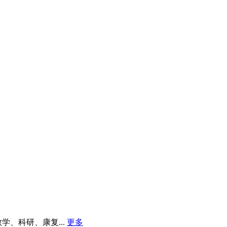
、科研、康复...
更多