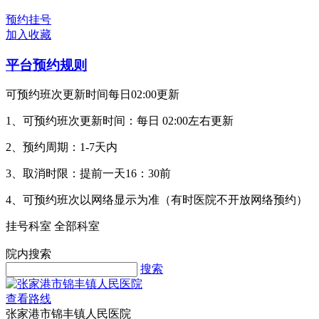
预约挂号
加入收藏
平台预约规则
可预约班次更新时间每日02:00更新
1、可预约班次更新时间：每日 02:00左右更新
2、预约周期：1-7天内
3、取消时限：提前一天16：30前
4、可预约班次以网络显示为准（有时医院不开放网络预约）
挂号科室
全部科室
院内搜索
搜索
查看路线
张家港市锦丰镇人民医院