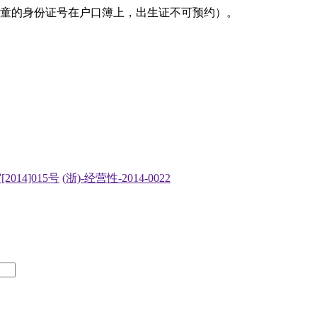
儿童的身份证号在户口簿上，出生证不可预约）。
2014]015号
(浙)-经营性-2014-0022