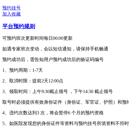
预约挂号
加入收藏
平台预约规则
可预约班次更新时间每日00:00更新
如遇专家班次变动，会以短信通知，请保持手机畅通
预约成功后，需告知用户预约成功后的验证码编号
1、预约周期：1-7天
2、取消时限：提前2天12:00点
3、领取时间：上午9:30截止领号 ，下午14:30 截止领号
取号时必须提供有效身份证件（身份证、军官证、护照）和预
4、违约次数达到3 次，将会暂停6 个月的预约资格
5、如医院发现您的身份证件等资料与预约挂号所填资料不符