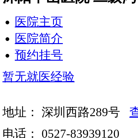
医院主页
医院简介
预约挂号
暂无就医经验
地址：
深圳西路289号
电话：
0527-83939120