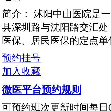
简介：
沭阳中山医院是一
县深圳路与沈阳路交汇处
医保、居民医保的定点单位
预约挂号
加入收藏
微医平台预约规则
可预约班次更新时间每日00