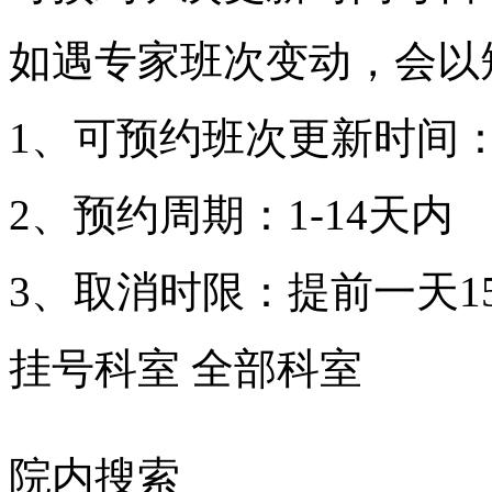
如遇专家班次变动，会以
1、可预约班次更新时间：
2、预约周期：1-14天内
3、取消时限：提前一天15
挂号科室
全部科室
院内搜索