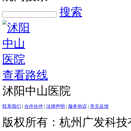
搜索
查看路线
沭阳中山医院
联系我们
|
合作伙伴
|
法律声明
|
服务协议
|
意见反馈
版权所有：杭州广发科技