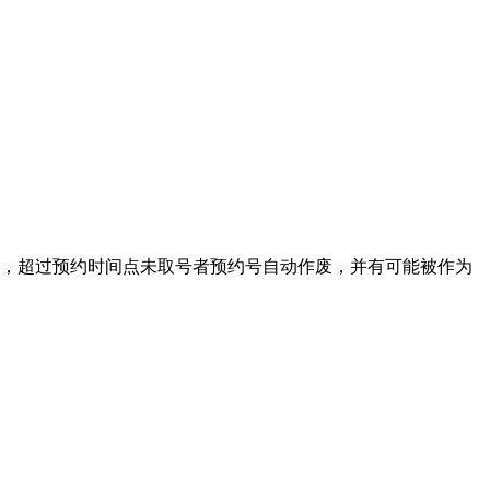
诊，超过预约时间点未取号者预约号自动作废，并有可能被作为