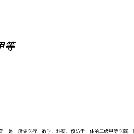
甲等
，是一所集医疗、教学、科研、预防于一体的二级甲等医院、国家