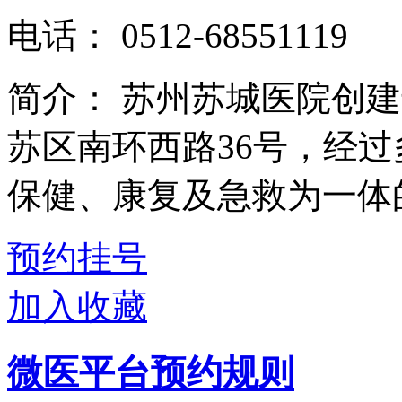
电话：
0512-68551119
简介：
苏州苏城医院创建
苏区南环西路36号，经
保健、康复及急救为一体的
预约挂号
加入收藏
微医平台预约规则