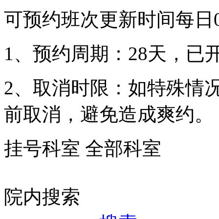
可预约班次更新时间每日00
1、预约周期：28天，已
2、取消时限：如特殊情况
前取消，避免造成爽约。
挂号科室
全部科室
院内搜索