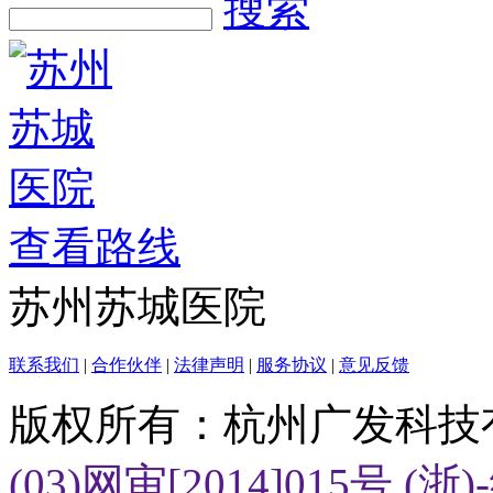
搜索
查看路线
苏州苏城医院
联系我们
|
合作伙伴
|
法律声明
|
服务协议
|
意见反馈
版权所有：杭州广发科技