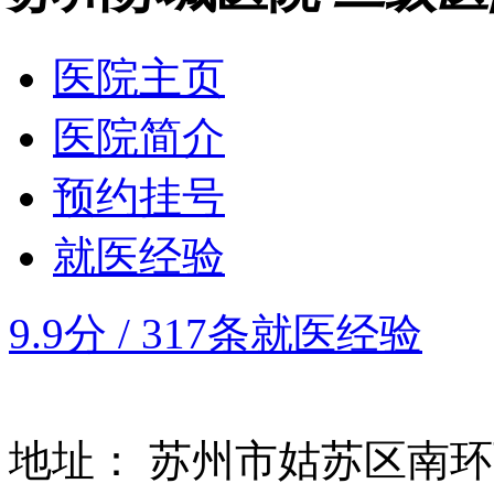
医院主页
医院简介
预约挂号
就医经验
9.9分
/
317条就医经验
地址：
苏州市姑苏区南环