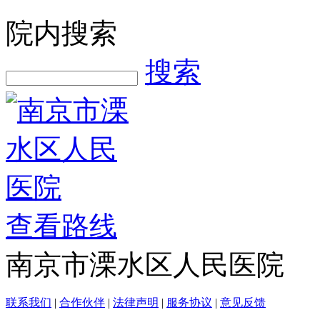
院内搜索
搜索
查看路线
南京市溧水区人民医院
联系我们
|
合作伙伴
|
法律声明
|
服务协议
|
意见反馈