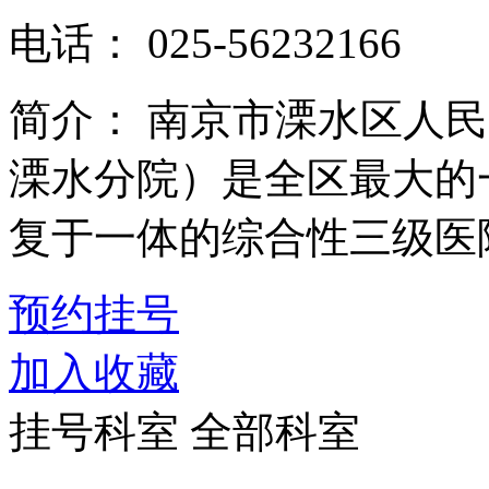
电话：
025-56232166
简介：
南京市溧水区人民
溧水分院）是全区最大的
复于一体的综合性三级医院
预约挂号
加入收藏
挂号科室
全部科室