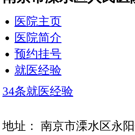
医院主页
医院简介
预约挂号
就医经验
34条就医经验
地址：
南京市溧水区永阳