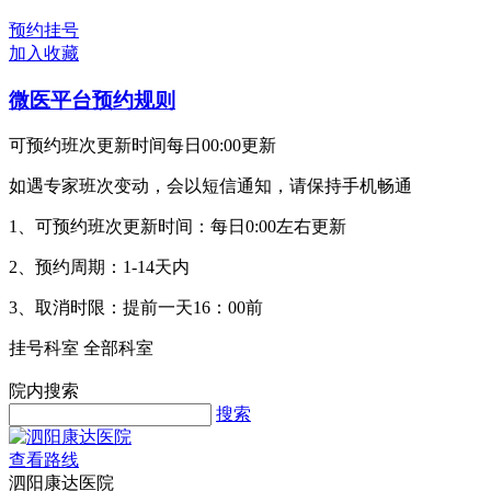
预约挂号
加入收藏
微医平台预约规则
可预约班次更新时间每日00:00更新
如遇专家班次变动，会以短信通知，请保持手机畅通
1、可预约班次更新时间：每日0:00左右更新
2、预约周期：1-14天内
3、取消时限：提前一天16：00前
挂号科室
全部科室
院内搜索
搜索
查看路线
泗阳康达医院