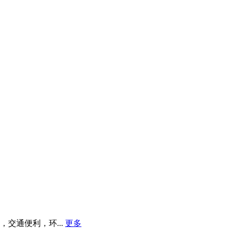
交通便利，环...
更多