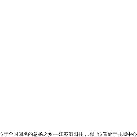
全国闻名的意杨之乡----江苏泗阳县，地理位置处于县城中心，