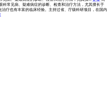
种眼科常见病、疑难病症的诊断、检查和治疗方法，尤其擅长于
光治疗也有丰富的临床经验。主持过省、厅级科研项目，在国内
起