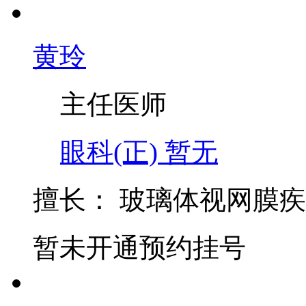
黄玲
主任医师
眼科(正)
暂无
擅长：
玻璃体视网膜疾
暂未开通预约挂号