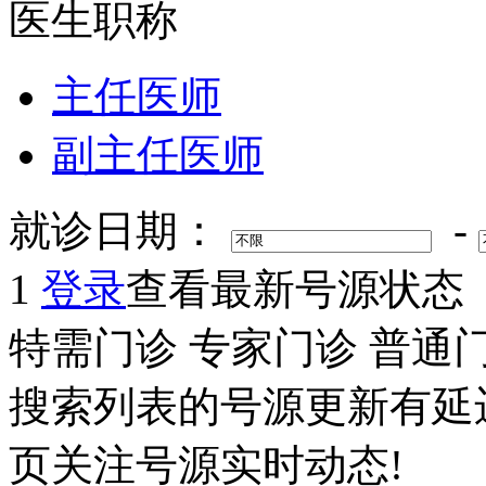
医生职称
主任医师
副主任医师
就诊日期：
-
1
登录
查看最新号源状态
特需门诊
专家门诊
普通
搜索列表的号源更新有延
页关注号源实时动态!