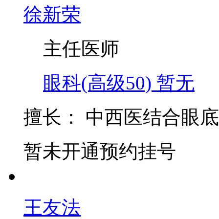
徐新荣
主任医师
眼科(高级50)
暂无
擅长：
中西医结合眼底
暂未开通预约挂号
王友法