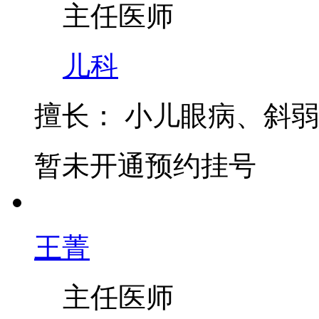
主任医师
儿科
擅长：
小儿眼病、斜弱
暂未开通预约挂号
王菁
主任医师