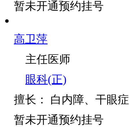
暂未开通预约挂号
高卫萍
主任医师
眼科(正)
擅长：
白内障、干眼症
暂未开通预约挂号