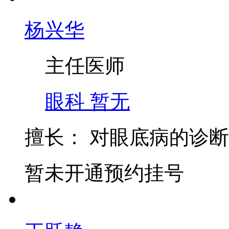
杨兴华
主任医师
眼科
暂无
擅长：
对眼底病的诊断
暂未开通预约挂号