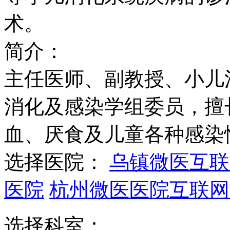
术。
简介：
主任医师、副教授、小儿
消化及感染学组委员，擅
血、厌食及儿童各种感染
选择医院：
乌镇微医互联
医院
杭州微医医院互联网
选择科室：