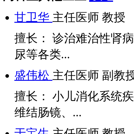
甘卫华
主任医师 教授
擅长： 诊治难治性肾病
尿等各类...
盛伟松
主任医师 副教
擅长： 小儿消化系统
维结肠镜、...
于宝生
主任医师 教授