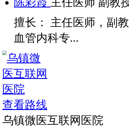
擅长： 主任医师，副
血管内科专...
查看路线
乌镇微医互联网医院