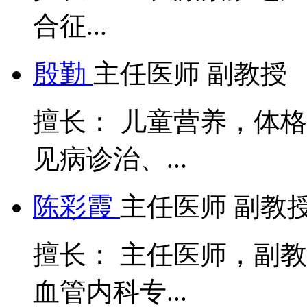
合征...
殷勤
主任医师 副教授
擅长： 儿童营养，体
见病诊治、...
陈彩霞
主任医师 副教
擅长： 主任医师，副
血管内科专...