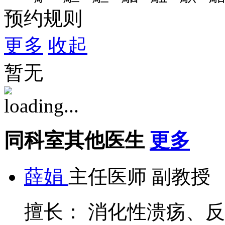
预约规则
更多
收起
暂无
同科室其他医生
更多
薛娟
主任医师 副教授
擅长： 消化性溃疡、