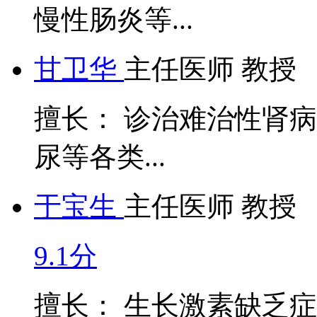
慢性肠炎等...
甘卫华
主任医师 教授
擅长： 诊治难治性肾病
尿等各类...
于宝生
主任医师 教授
9.1分
擅长： 生长激素缺乏症、