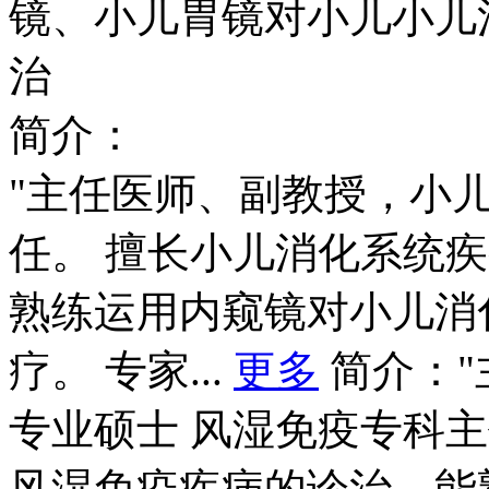
镜、小儿胃镜对小儿小儿
治
简介：
"主任医师、副教授，小
任。 擅长小儿消化系统
熟练运用内窥镜对小儿消
疗。 专家...
更多
简介：
专业硕士 风湿免疫专科
风湿免疫疾病的诊治，能