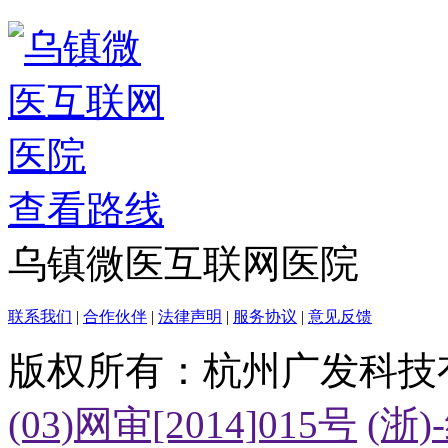
查看路线
乌镇微医互联网医院
联系我们
|
合作伙伴
|
法律声明
|
服务协议
|
意见反馈
版权所有：杭州广发科技
(03)网审[2014]015号
(浙)