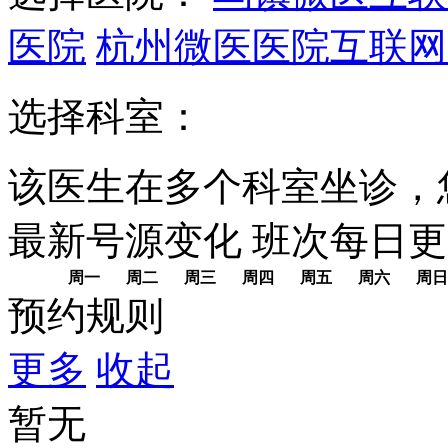
医院
杭州微医医院互联网
选择科室：
该医生在多个科室坐诊，
最新号源变化
班次每日
更
周一
周二
周三
周四
周五
周六
周日
预约规则
更多
收起
暂无