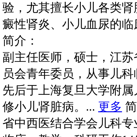
验，尤其擅长小儿各类肾
癜性肾炎、小儿血尿的临
简介：
副主任医师，硕士，江苏
员会青年委员，从事儿科
先后于上海复旦大学附属
修小儿肾脏病。...
更多
简
省中西医结合学会儿科专
临床、教学、科研工作1