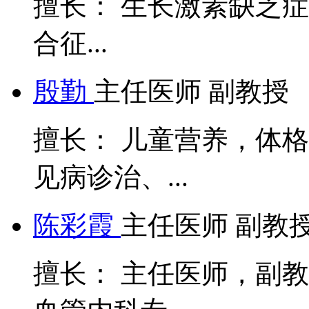
合征...
殷勤
主任医师 副教授
擅长： 儿童营养，体
见病诊治、...
陈彩霞
主任医师 副教
擅长： 主任医师，副
血管内科专...