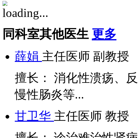
同科室其他医生
更多
薛娟
主任医师 副教授
擅长： 消化性溃疡、
慢性肠炎等...
甘卫华
主任医师 教授
擅长： 诊治难治性肾病