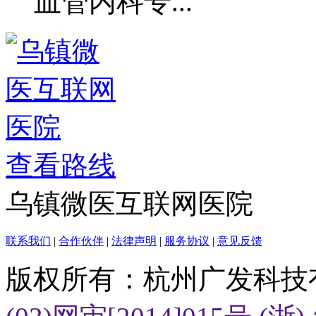
查看路线
乌镇微医互联网医院
联系我们
|
合作伙伴
|
法律声明
|
服务协议
|
意见反馈
版权所有：杭州广发科技
(03)网审[2014]015号
(浙)