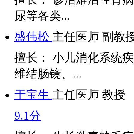
尿等各类...
盛伟松
主任医师 副教
擅长： 小儿消化系统
维结肠镜、...
于宝生
主任医师 教授
9.1分
擅长： 生长激素缺乏症、