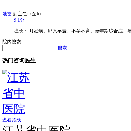
池雷
副主任中医师
9.1分
擅长： 月经病、卵巢早衰、不孕不育、更年期综合症、痛经
院内搜索
搜索
热门咨询医生
查看路线
江苏省中医院