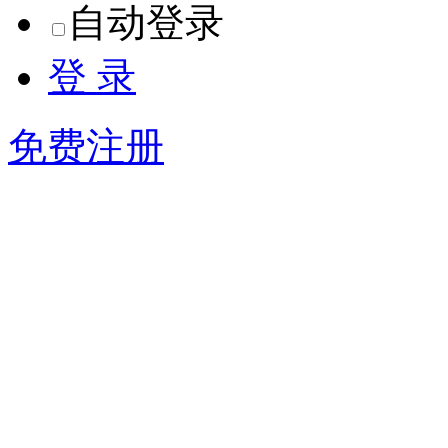
自动登录
登 录
免费注册