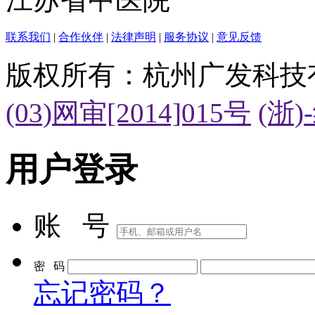
联系我们
|
合作伙伴
|
法律声明
|
服务协议
|
意见反馈
版权所有：杭州广发科技
(03)网审[2014]015号
(浙)
用户登录
账 号
密 码
忘记密码？