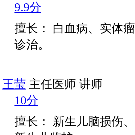
9.9分
擅长： 白血病、实体
诊治。
王莹
主任医师 讲师
10分
擅长： 新生儿脑损伤