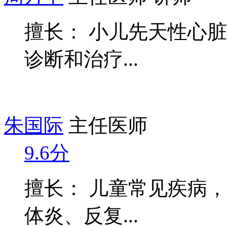
擅长： 小儿先天性心
诊断和治疗...
朱国际
主任医师
9.6分
擅长： 儿童常见疾病
体炎、反复...