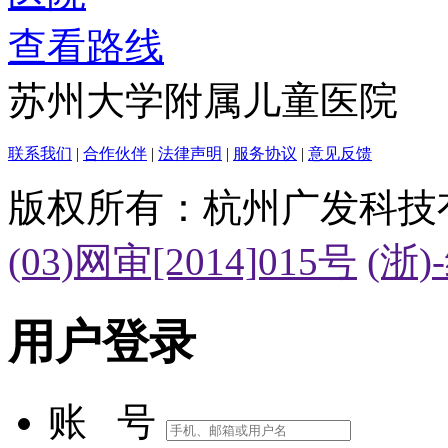
查看路线
苏州大学附属儿童医院
联系我们
|
合作伙伴
|
法律声明
|
服务协议
|
意见反馈
版权所有：杭州广发科技
(03)网审[2014]015号
(浙)
用户登录
账 号