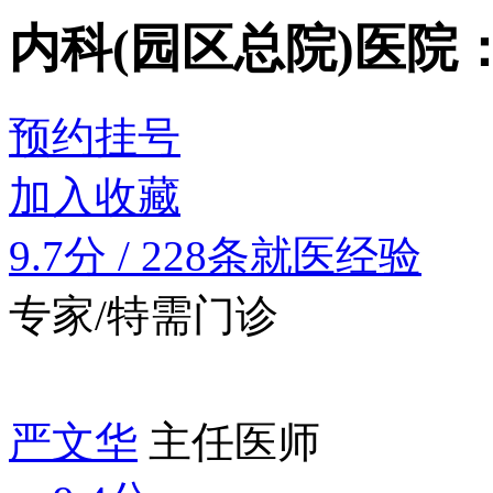
内科(园区总院)
医院
预约挂号
加入收藏
9.7分
/
228条就医经验
专家/特需门诊
严文华
主任医师