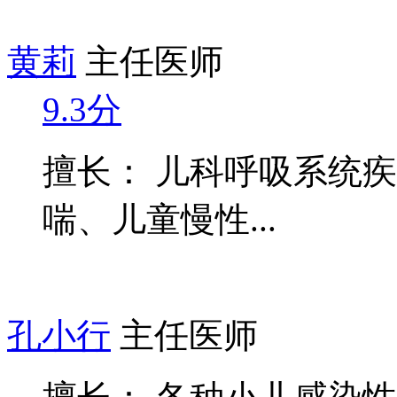
黄莉
主任医师
9.3分
擅长： 儿科呼吸系统
喘、儿童慢性...
孔小行
主任医师