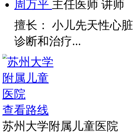
周万平
主任医师 讲师
擅长： 小儿先天性心
诊断和治疗...
查看路线
苏州大学附属儿童医院