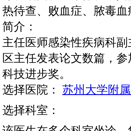
热待查、败血症、脓毒血
简介：
主任医师感染性疾病科副
区主任发表论文数篇，参
科技进步奖。
选择医院：
苏州大学附属
选择科室：
该医生在多个科室坐诊，