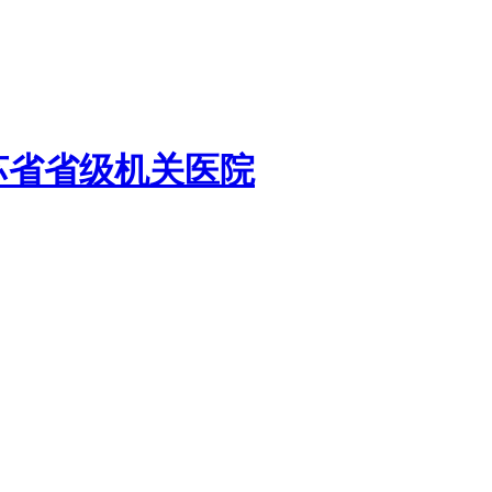
苏省省级机关医院