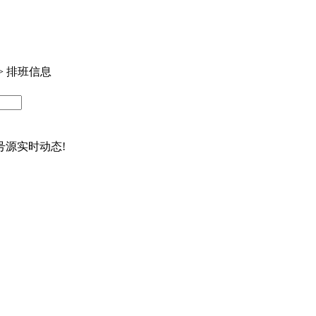
>
排班信息
源实时动态!