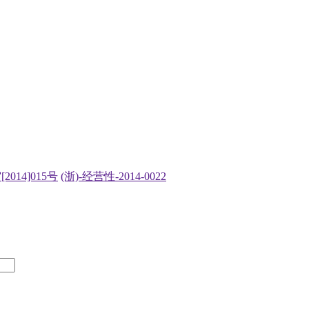
2014]015号
(浙)-经营性-2014-0022