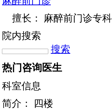
麻醉前门诊
擅长： 麻醉前门诊专
院内搜索
搜索
热门咨询医生
科室信息
简介：
四楼