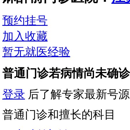
预约挂号
加入收藏
暂无就医经验
普通门诊
若病情尚未确诊
登录
后了解专家最新号源
普通门诊和擅长的科目