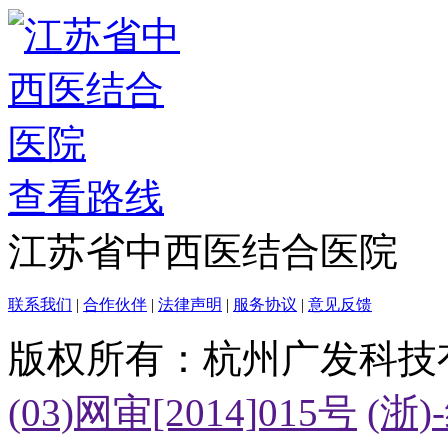
查看路线
江苏省中西医结合医院
联系我们
|
合作伙伴
|
法律声明
|
服务协议
|
意见反馈
版权所有：杭州广发科技
(03)网审[2014]015号
(浙)