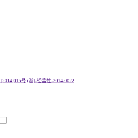
2014]015号
(浙)-经营性-2014-0022