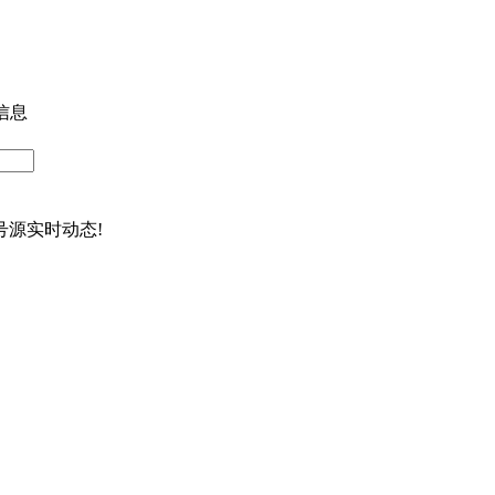
信息
源实时动态!