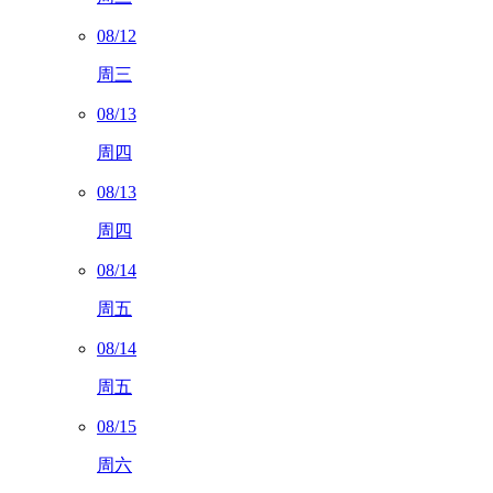
08/12
周三
08/13
周四
08/13
周四
08/14
周五
08/14
周五
08/15
周六