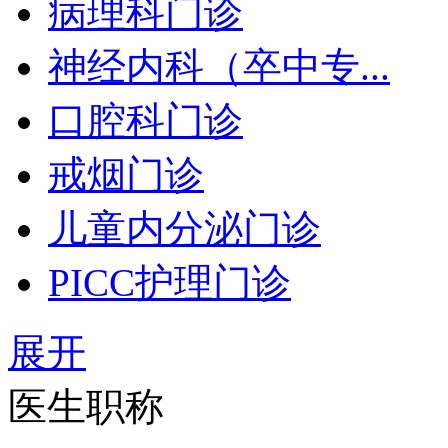
病理科门诊
神经内科（卒中专...
口腔科门诊
戒烟门诊
儿童内分泌门诊
PICC护理门诊
展开
医生职称