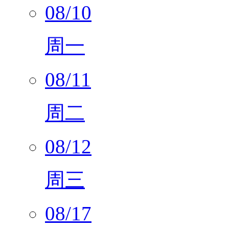
08/10
周一
08/11
周二
08/12
周三
08/17