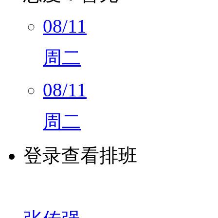
08/11
周二
08/11
周二
登录查看排班