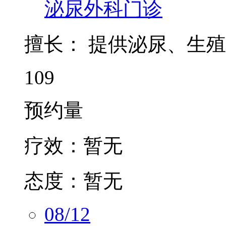
泌尿外科门诊
擅长：
提供泌尿、生殖
109
预约量
疗效：
暂无
态度：
暂无
08/12