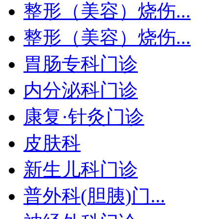
整形（美容）烧伤...
整形（美容）烧伤...
胃肠专科门诊
内分泌科门诊
康复·针灸门诊
皮肤科
新生儿科门诊
普外科(胆胰)门...