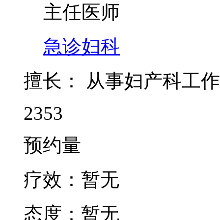
主任医师
急诊妇科
擅长：
从事妇产科工作
2353
预约量
疗效：
暂无
态度：
暂无