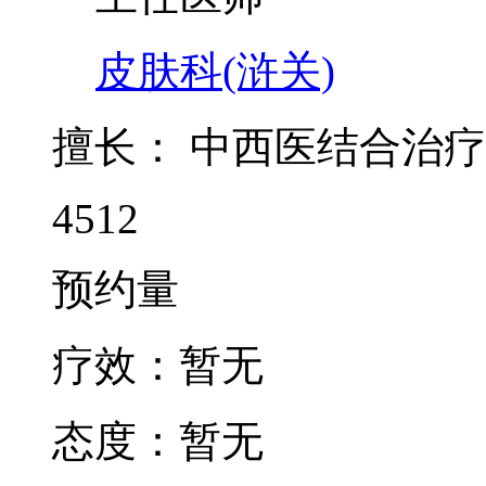
皮肤科(浒关)
擅长：
中西医结合治疗
4512
预约量
疗效：
暂无
态度：
暂无