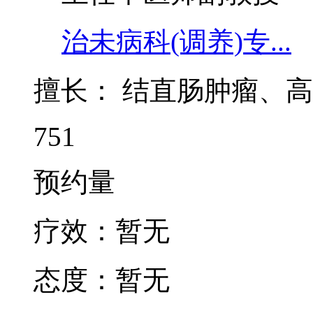
治未病科(调养)专...
擅长：
结直肠肿瘤、高
751
预约量
疗效：
暂无
态度：
暂无