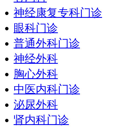
神经康复专科门诊
眼科门诊
普通外科门诊
神经外科
胸心外科
中医内科门诊
泌尿外科
肾内科门诊