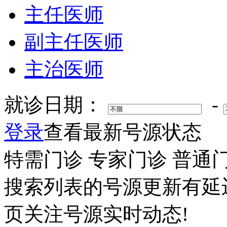
主任医师
副主任医师
主治医师
就诊日期：
-
登录
查看最新号源状态
特需门诊
专家门诊
普通
搜索列表的号源更新有延
页关注号源实时动态!