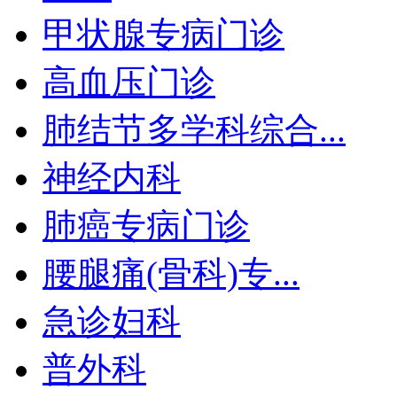
甲状腺专病门诊
高血压门诊
肺结节多学科综合...
神经内科
肺癌专病门诊
腰腿痛(骨科)专...
急诊妇科
普外科