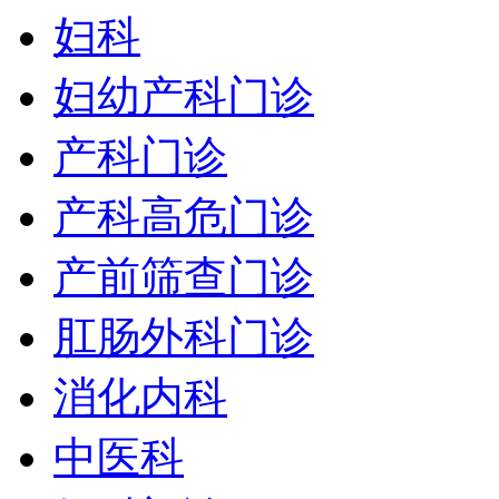
妇科
妇幼产科门诊
产科门诊
产科高危门诊
产前筛查门诊
肛肠外科门诊
消化内科
中医科