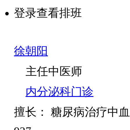
登录查看排班
徐朝阳
主任中医师
内分泌科门诊
擅长：
糖尿病治疗中血