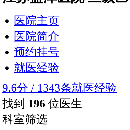
医院主页
医院简介
预约挂号
就医经验
9.6分
/
1343条就医经验
找到
196
位医生
科室筛选