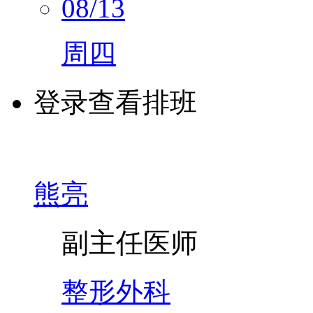
08/13
周四
登录查看排班
熊亮
副主任医师
整形外科