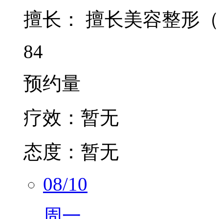
擅长：
擅长美容整形（
84
预约量
疗效：
暂无
态度：
暂无
08/10
周一