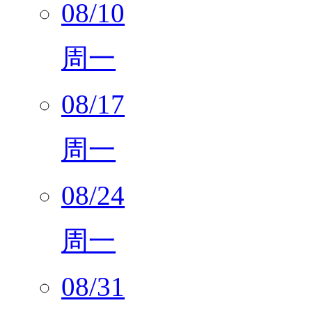
08/10
周一
08/17
周一
08/24
周一
08/31