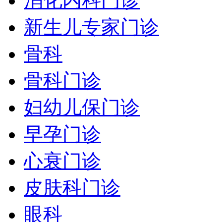
消化内科门诊
新生儿专家门诊
骨科
骨科门诊
妇幼儿保门诊
早孕门诊
心衰门诊
皮肤科门诊
眼科