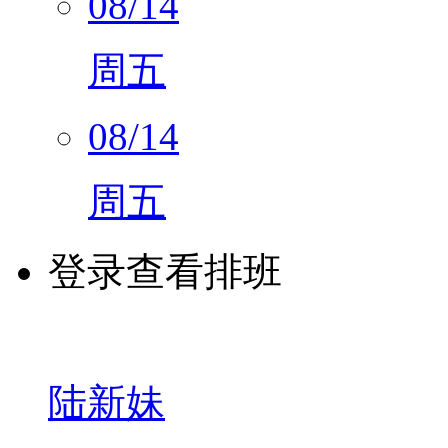
08/14
周五
08/14
周五
登录查看排班
陆新妹