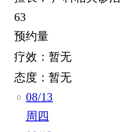
63
预约量
疗效：
暂无
态度：
暂无
08/13
周四