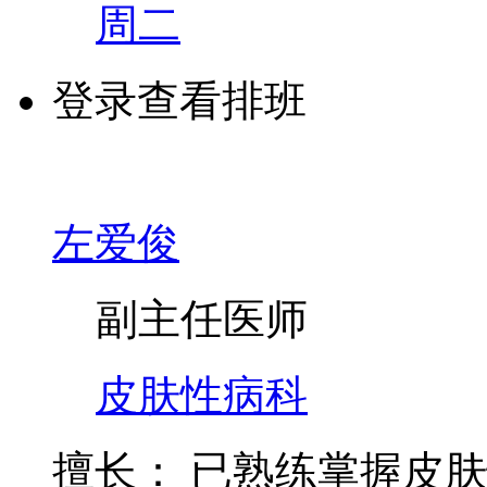
周二
登录查看排班
左爱俊
副主任医师
皮肤性病科
擅长：
已熟练掌握皮肤