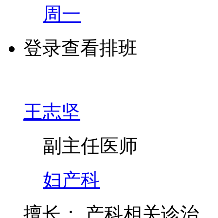
周一
登录查看排班
王志坚
副主任医师
妇产科
擅长：
产科相关诊治