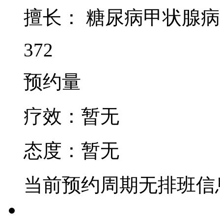
擅长：
糖尿病甲状腺病
372
预约量
疗效：
暂无
态度：
暂无
当前预约周期无排班信