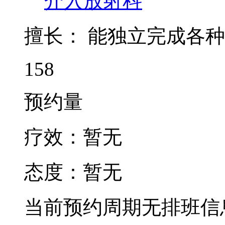
介入放射科
擅长：
能独立完成各种
158
预约量
疗效：
暂无
态度：
暂无
当前预约周期无排班信