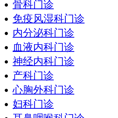
骨科门诊
免疫风湿科门诊
内分泌科门诊
血液内科门诊
神经内科门诊
产科门诊
心胸外科门诊
妇科门诊