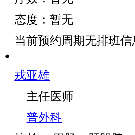
态度：
暂无
当前预约周期无排班信
戎亚雄
主任医师
普外科