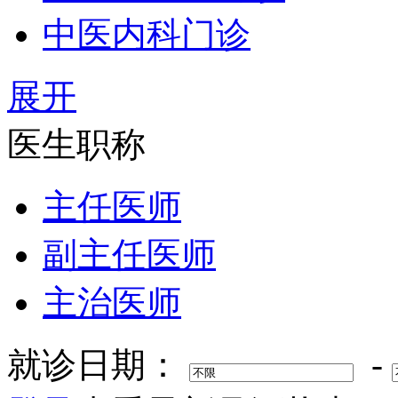
中医内科门诊
展开
医生职称
主任医师
副主任医师
主治医师
就诊日期：
-