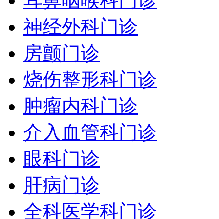
耳鼻咽喉科门诊
神经外科门诊
房颤门诊
烧伤整形科门诊
肿瘤内科门诊
介入血管科门诊
眼科门诊
肝病门诊
全科医学科门诊