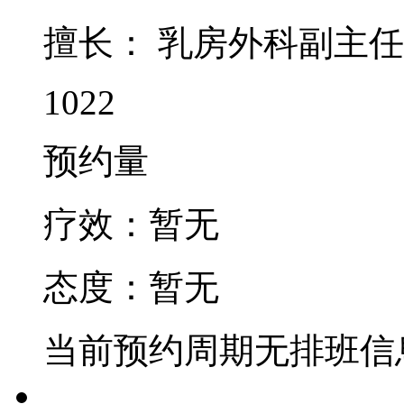
擅长：
乳房外科副主任
1022
预约量
疗效：
暂无
态度：
暂无
当前预约周期无排班信