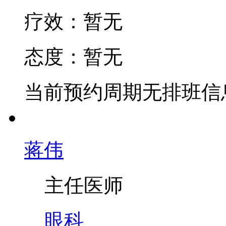
疗效：
暂无
态度：
暂无
当前预约周期无排班信
蒋伟
主任医师
眼科