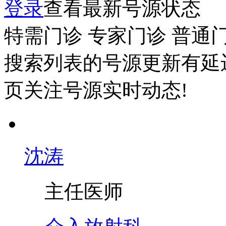
登录
查看最新号源状态
特需门诊
专家门诊
普通
搜索列表的号源更新有延
页关注号源实时动态!
沈涛
主任医师