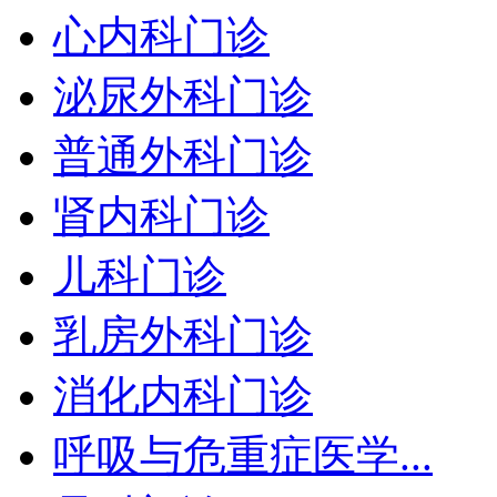
心内科门诊
泌尿外科门诊
普通外科门诊
肾内科门诊
儿科门诊
乳房外科门诊
消化内科门诊
呼吸与危重症医学...