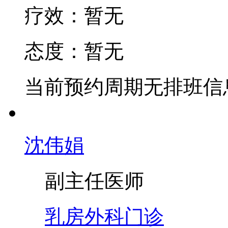
疗效：
暂无
态度：
暂无
当前预约周期无排班信
沈伟娟
副主任医师
乳房外科门诊