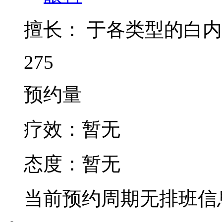
擅长：
于各类型的白内
275
预约量
疗效：
暂无
态度：
暂无
当前预约周期无排班信