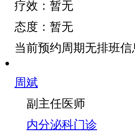
疗效：
暂无
态度：
暂无
当前预约周期无排班信
周斌
副主任医师
内分泌科门诊