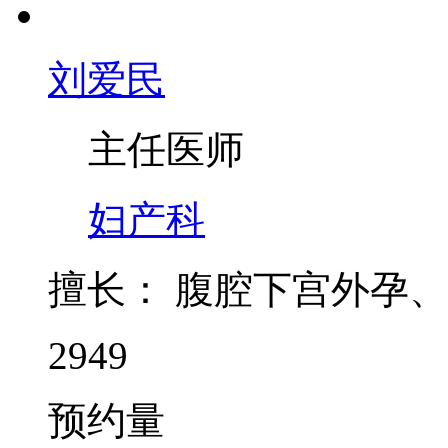
刘爱民
主任医师
妇产科
擅长：
腹腔下宫外孕、
2949
预约量