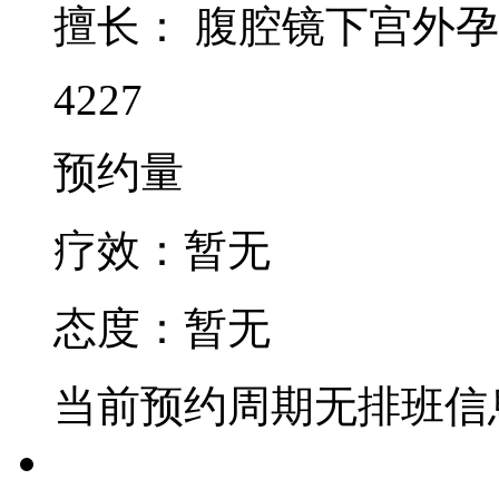
擅长：
腹腔镜下宫外孕
4227
预约量
疗效：
暂无
态度：
暂无
当前预约周期无排班信