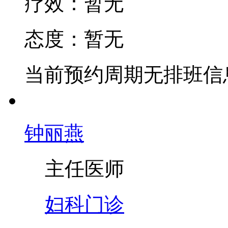
疗效：
暂无
态度：
暂无
当前预约周期无排班信
钟丽燕
主任医师
妇科门诊