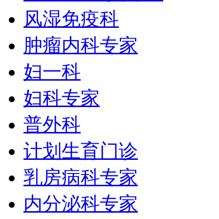
风湿免疫科
肿瘤内科专家
妇一科
妇科专家
普外科
计划生育门诊
乳房病科专家
内分泌科专家