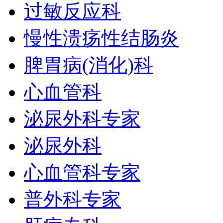
过敏反应科
慢性溃疡性结肠炎
脾胃病(消化)科
心血管科
泌尿外科专家
泌尿外科
心血管科专家
普外科专家