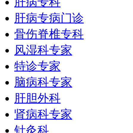
肝病专科
肝病专病门诊
骨伤脊椎专科
风湿科专家
特诊专家
脑病科专家
肝胆外科
肾病科专家
针灸科