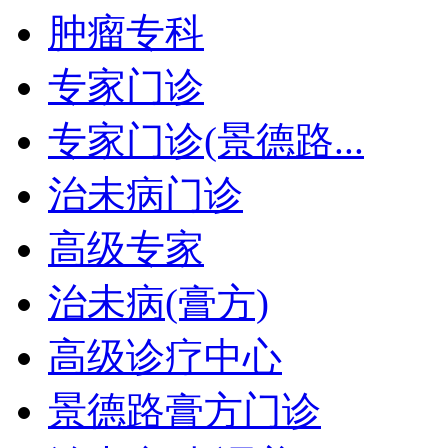
肿瘤专科
专家门诊
专家门诊(景德路...
治未病门诊
高级专家
治未病(膏方)
高级诊疗中心
景德路膏方门诊