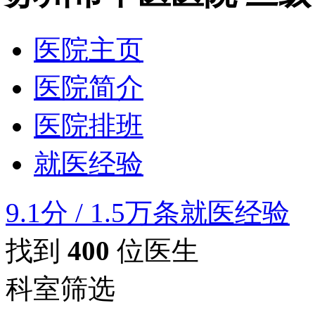
医院主页
医院简介
医院排班
就医经验
9.1分
/
1.5万条就医经验
找到
400
位医生
科室筛选