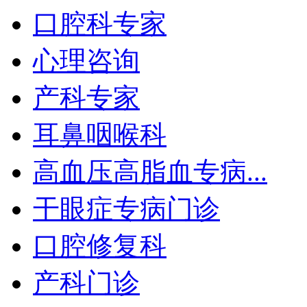
口腔科专家
心理咨询
产科专家
耳鼻咽喉科
高血压高脂血专病...
干眼症专病门诊
口腔修复科
产科门诊