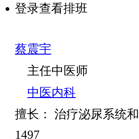
登录查看排班
蔡震宇
主任中医师
中医内科
擅长：
治疗泌尿系统和