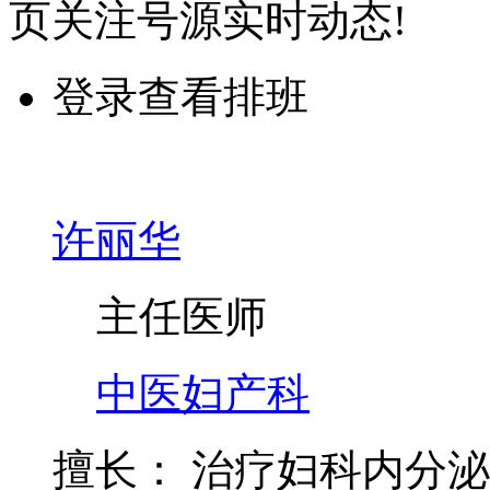
页关注号源实时动态!
登录查看排班
许丽华
主任医师
中医妇产科
擅长：
治疗妇科内分泌