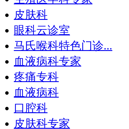
皮肤科
眼科云诊室
马氏喉科特色门诊...
血液病科专家
疼痛专科
血液病科
口腔科
皮肤科专家