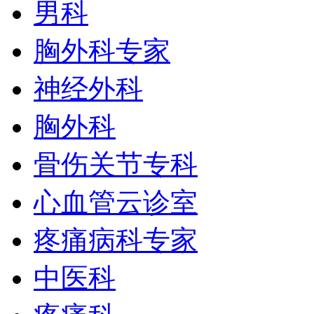
男科
胸外科专家
神经外科
胸外科
骨伤关节专科
心血管云诊室
疼痛病科专家
中医科