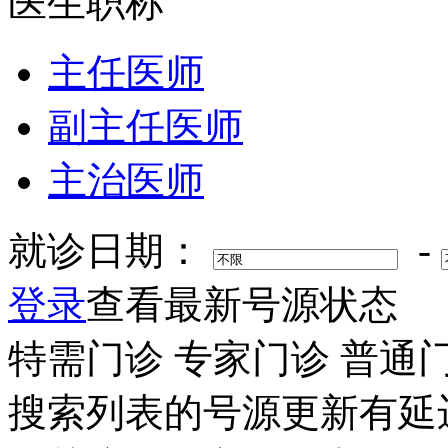
医生职称
主任医师
副主任医师
主治医师
就诊日期：
-
登录
查看最新号源状态
特需门诊
专家门诊
普通
搜索列表的号源更新有延