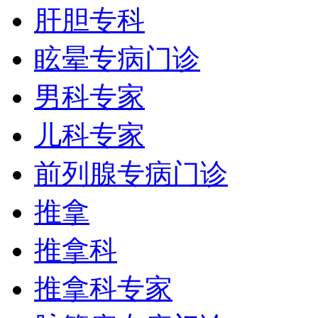
肝胆专科
眩晕专病门诊
男科专家
儿科专家
前列腺专病门诊
推拿
推拿科
推拿科专家