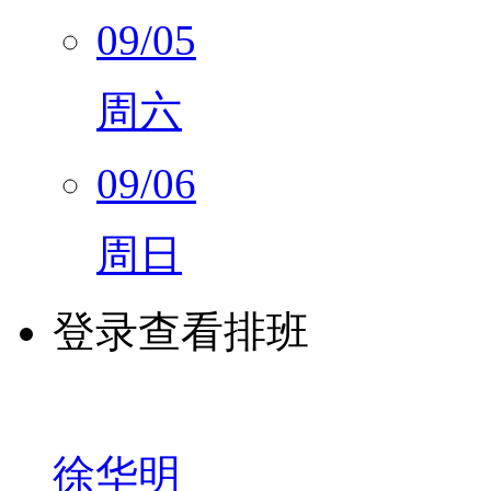
09/05
周六
09/06
周日
登录查看排班