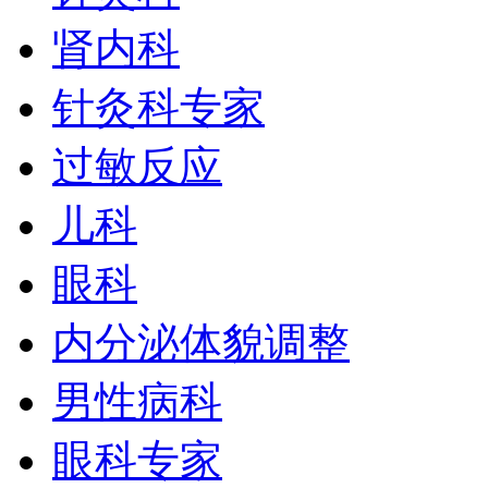
肾内科
针灸科专家
过敏反应
儿科
眼科
内分泌体貌调整
男性病科
眼科专家