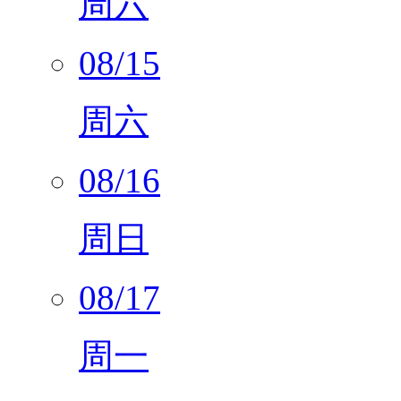
周六
08/15
周六
08/16
周日
08/17
周一