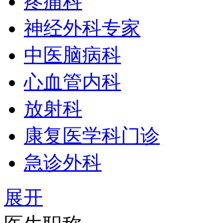
疼痛科
神经外科专家
中医脑病科
心血管内科
放射科
康复医学科门诊
急诊外科
展开