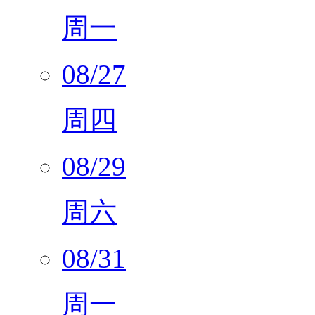
08/24
周一
08/27
周四
08/29
周六
08/31