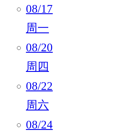
08/17
周一
08/20
周四
08/22
周六