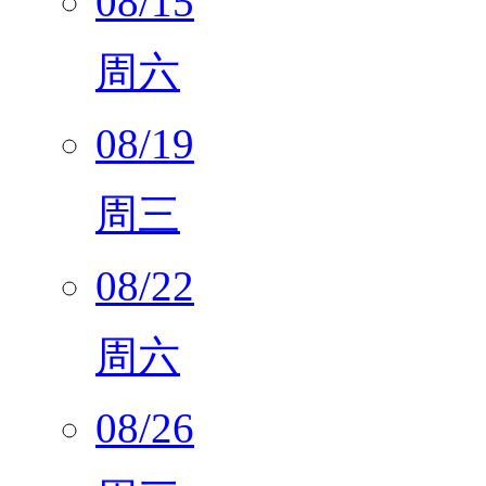
08/15
周六
08/19
周三
08/22
周六
08/26