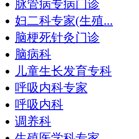
脉管病专病门诊
妇二科专家(生殖...
脑梗死针灸门诊
脑病科
儿童生长发育专科
呼吸内科专家
呼吸内科
调养科
生殖医学科专家