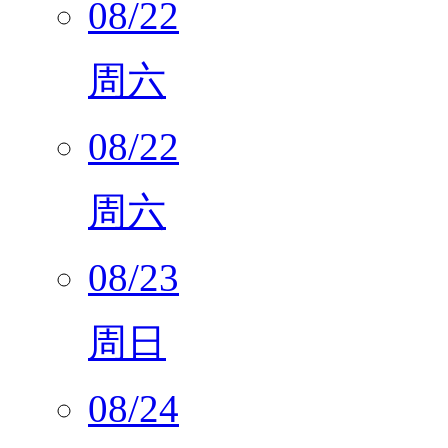
08/22
周六
08/22
周六
08/23
周日
08/24