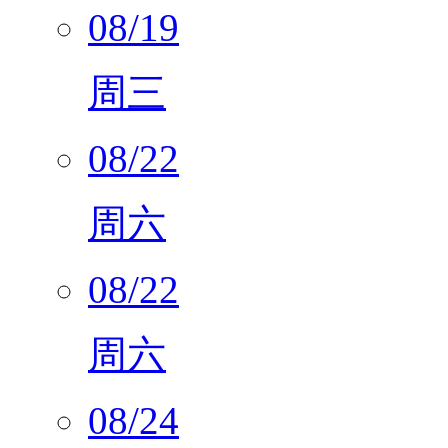
08/19
周三
08/22
周六
08/22
周六
08/24