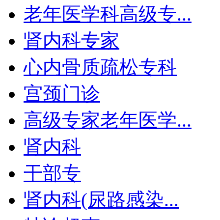
老年医学科高级专...
肾内科专家
心内骨质疏松专科
宫颈门诊
高级专家老年医学...
肾内科
干部专
肾内科(尿路感染...