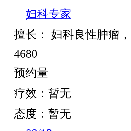
妇科专家
擅长：
妇科良性肿瘤，
4680
预约量
疗效：
暂无
态度：
暂无