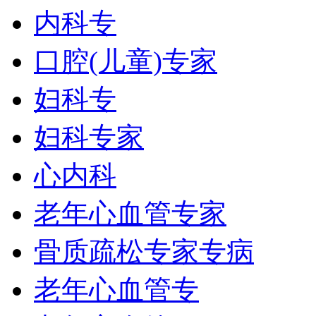
内科专
口腔(儿童)专家
妇科专
妇科专家
心内科
老年心血管专家
骨质疏松专家专病
老年心血管专