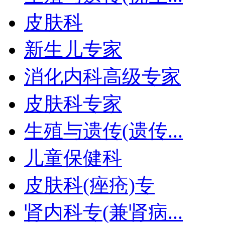
皮肤科
新生儿专家
消化内科高级专家
皮肤科专家
生殖与遗传(遗传...
儿童保健科
皮肤科(痤疮)专
肾内科专(兼肾病...