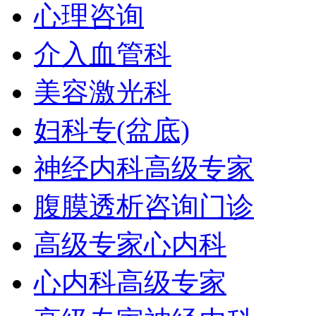
心理咨询
介入血管科
美容激光科
妇科专(盆底)
神经内科高级专家
腹膜透析咨询门诊
高级专家心内科
心内科高级专家