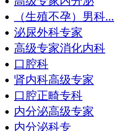
高级专家内分泌
（生殖不孕）男科...
泌尿外科专家
高级专家消化内科
口腔科
肾内科高级专家
口腔正畸专科
内分泌高级专家
内分泌科专