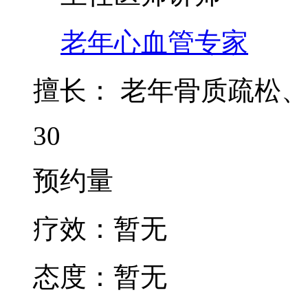
老年心血管专家
擅长：
老年骨质疏松、
30
预约量
疗效：
暂无
态度：
暂无