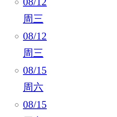
08/12
周三
08/12
周三
08/15
周六
08/15