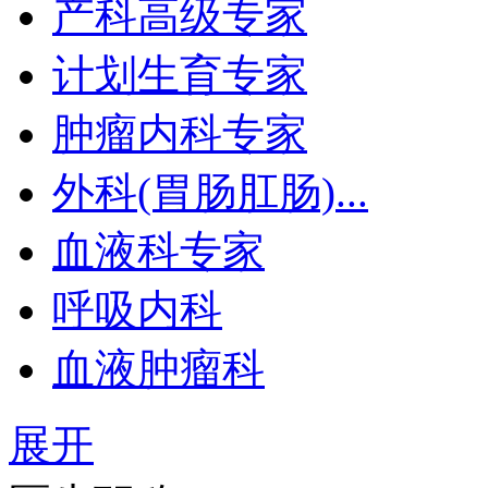
产科高级专家
计划生育专家
肿瘤内科专家
外科(胃肠肛肠)...
血液科专家
呼吸内科
血液肿瘤科
展开