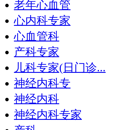
老年心血管
心内科专家
心血管科
产科专家
儿科专家(日门诊...
神经内科专
神经内科
神经内科专家