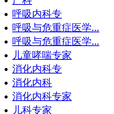
产科
呼吸内科专
呼吸与危重症医学...
呼吸与危重症医学...
儿童哮喘专家
消化内科专
消化内科
消化内科专家
儿科专家