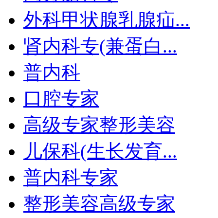
外科甲状腺乳腺疝...
肾内科专(兼蛋白...
普内科
口腔专家
高级专家整形美容
儿保科(生长发育...
普内科专家
整形美容高级专家