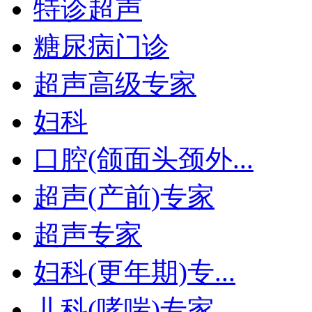
特诊超声
糖尿病门诊
超声高级专家
妇科
口腔(颌面头颈外...
超声(产前)专家
超声专家
妇科(更年期)专...
儿科(哮喘)专家