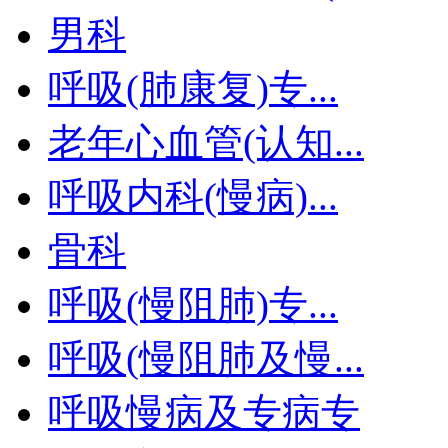
男科
呼吸(肺康复)专...
老年心血管(认知...
呼吸内科(慢病)...
骨科
呼吸(慢阻肺)专...
呼吸(慢阻肺及慢...
呼吸慢病及专病专