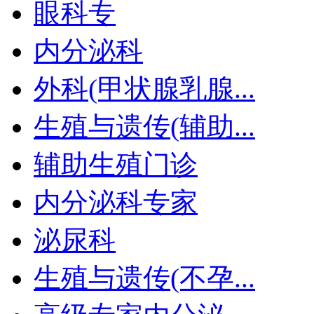
眼科专
内分泌科
外科(甲状腺乳腺...
生殖与遗传(辅助...
辅助生殖门诊
内分泌科专家
泌尿科
生殖与遗传(不孕...