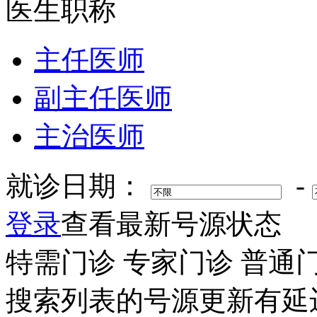
医生职称
主任医师
副主任医师
主治医师
就诊日期：
-
登录
查看最新号源状态
特需门诊
专家门诊
普通
搜索列表的号源更新有延