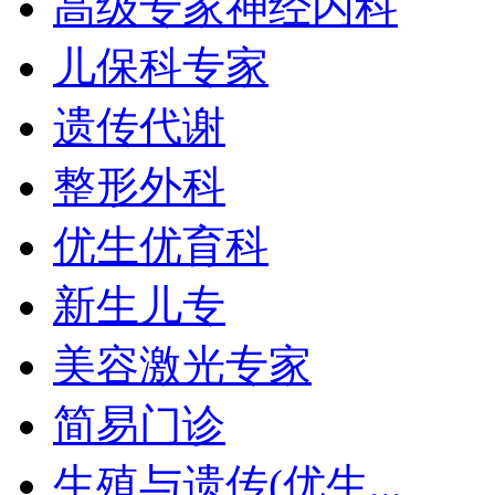
高级专家神经内科
儿保科专家
遗传代谢
整形外科
优生优育科
新生儿专
美容激光专家
简易门诊
生殖与遗传(优生...