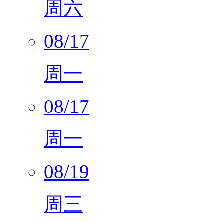
周六
08/17
周一
08/17
周一
08/19
周三