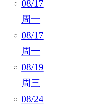
08/17
周一
08/17
周一
08/19
周三
08/24