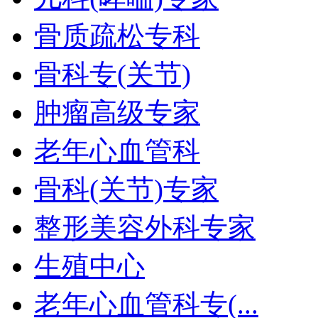
骨质疏松专科
骨科专(关节)
肿瘤高级专家
老年心血管科
骨科(关节)专家
整形美容外科专家
生殖中心
老年心血管科专(...