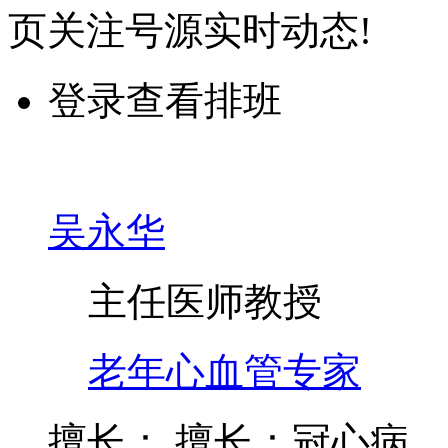
页关注号源实时动态!
登录查看排班
吴永华
主任医师
教授
老年心血管专家
擅长：
擅长：冠心病、