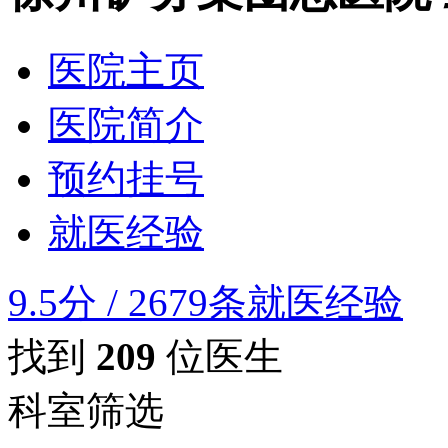
医院主页
医院简介
预约挂号
就医经验
9.5分
/
2679条就医经验
找到
209
位医生
科室筛选