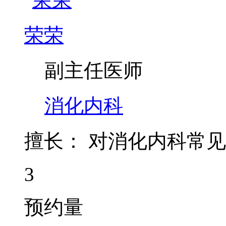
副主任医师
消化内科
擅长：
对消化内科常见
3
预约量
疗效：
暂无