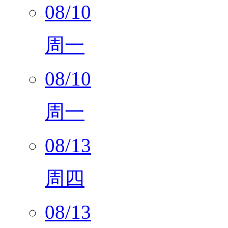
08/10
周一
08/10
周一
08/13
周四
08/13