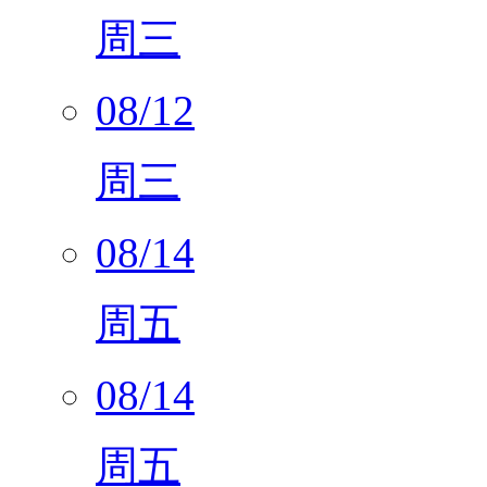
周三
08/12
周三
08/14
周五
08/14
周五