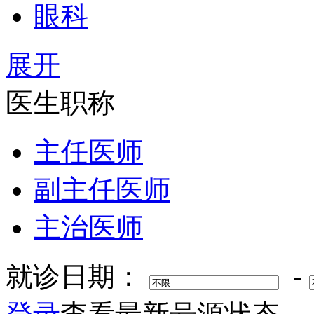
眼科
展开
医生职称
主任医师
副主任医师
主治医师
就诊日期：
-