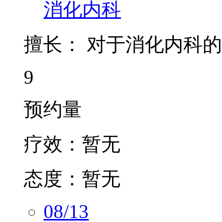
擅长：
对于消化内科的
9
预约量
疗效：
暂无
态度：
暂无
08/13
周四