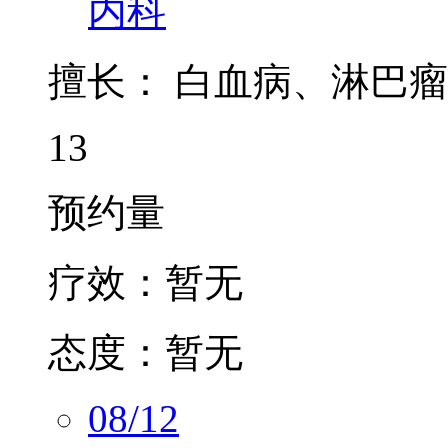
擅长：
白血病、淋巴瘤
13
预约量
疗效：
暂无
态度：
暂无
08/12