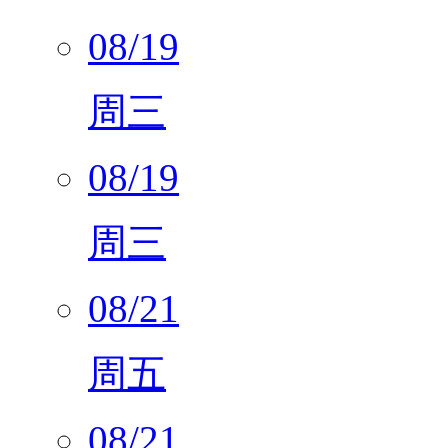
08/19
周三
08/19
周三
08/21
周五
08/21