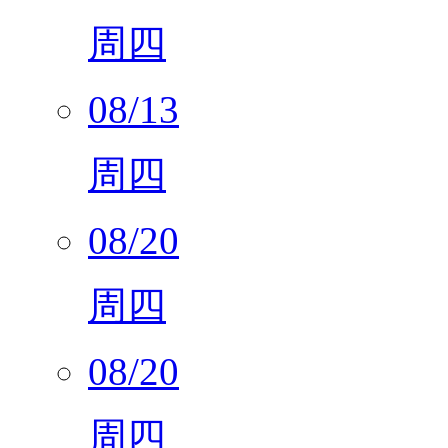
08/13
周四
08/20
周四
08/20
周四