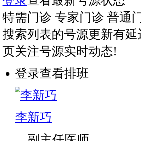
登录
查看最新号源状态
特需门诊
专家门诊
普通
搜索列表的号源更新有延
页关注号源实时动态!
登录查看排班
李新巧
副主任医师