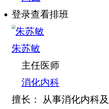
登录查看排班
朱苏敏
主任医师
消化内科
擅长：
从事消化内科及
11