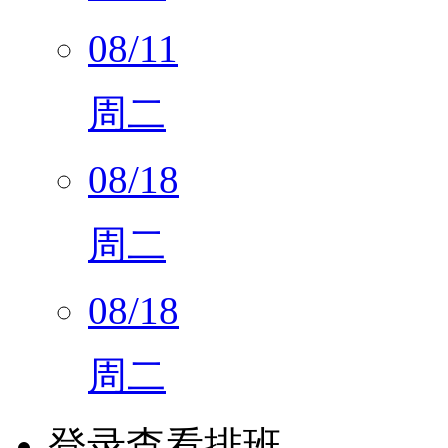
08/11
周二
08/18
周二
08/18
周二
登录查看排班