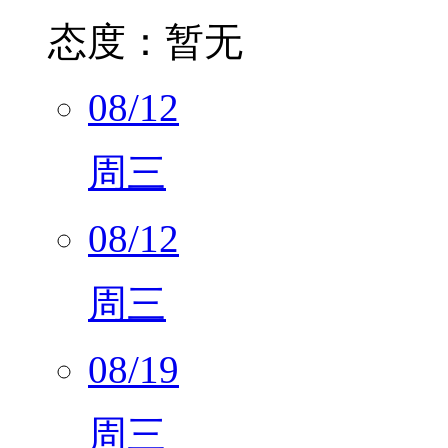
08/12
周三
08/12
周三
08/19
周三