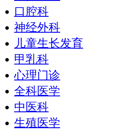
口腔科
神经外科
儿童生长发育
甲乳科
心理门诊
全科医学
中医科
生殖医学