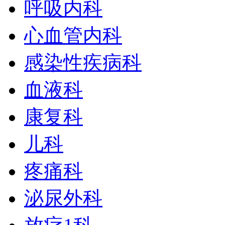
呼吸内科
心血管内科
感染性疾病科
血液科
康复科
儿科
疼痛科
泌尿外科