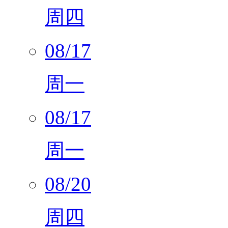
周四
08/17
周一
08/17
周一
08/20
周四