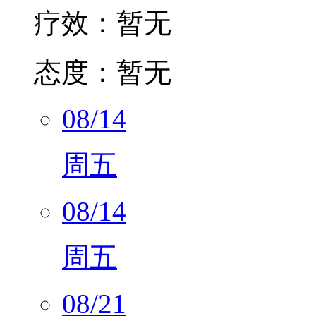
态度：
暂无
08/14
周五
08/14
周五
08/21
周五