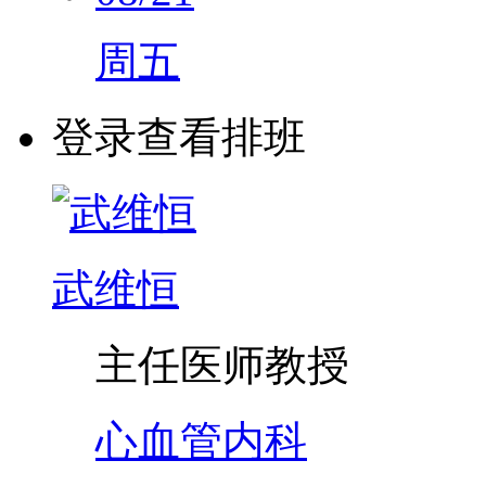
周五
登录查看排班
武维恒
主任医师
教授
心血管内科