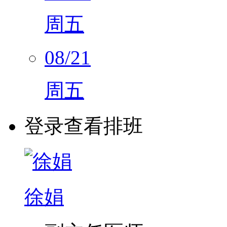
08/21
周五
登录查看排班
徐娟
副主任医师
神经内科