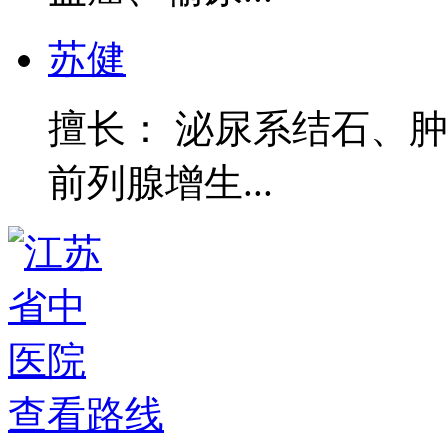
苏健
擅长： 泌尿系结石、
前列腺增生...
查看路线