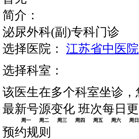
简介：
泌尿外科(副)专科门诊
选择医院：
江苏省中医院
选择科室：
该医生在多个科室坐诊，
最新号源变化
班次每日
更
周一
周二
周三
周四
周五
周六
周日
预约规则