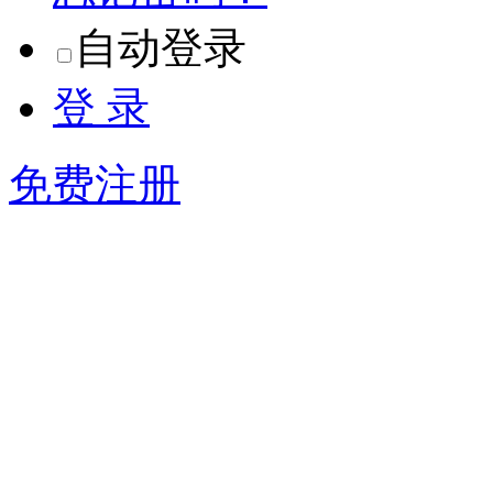
自动登录
登 录
免费注册