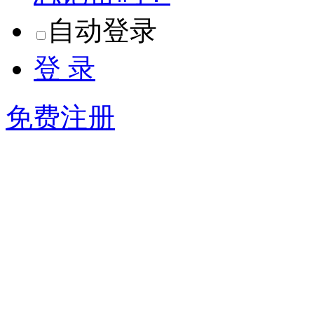
自动登录
登 录
免费注册