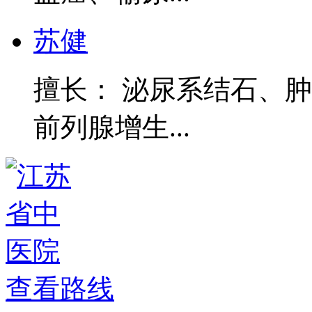
苏健
擅长： 泌尿系结石、
前列腺增生...
查看路线