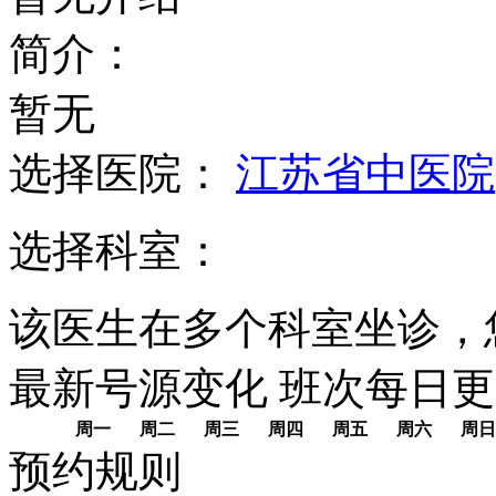
简介：
暂无
选择医院：
江苏省中医院
选择科室：
该医生在多个科室坐诊，
最新号源变化
班次每日
更
周一
周二
周三
周四
周五
周六
周日
预约规则