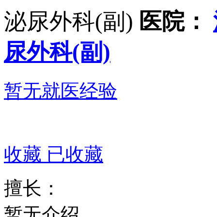
泌尿外科(副)
医院：
尿外科(副)
暂无就医经验
收藏
已收藏
擅长：
暂无介绍