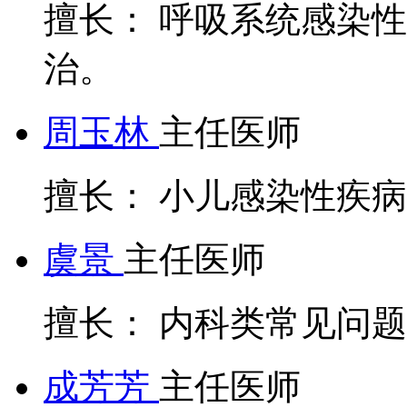
擅长： 呼吸系统感染
治。
周玉林
主任医师
擅长： 小儿感染性疾
虞景
主任医师
擅长： 内科类常见问题
成芳芳
主任医师