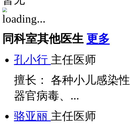
同科室其他医生
更多
孔小行
主任医师
擅长： 各种小儿感染
器官病毒、...
骆亚丽
主任医师