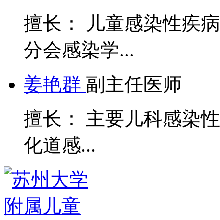
擅长： 儿童感染性疾
分会感染学...
姜艳群
副主任医师
擅长： 主要儿科感染
化道感...