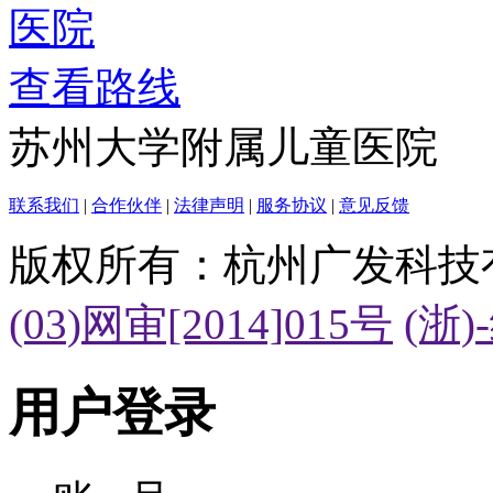
查看路线
苏州大学附属儿童医院
联系我们
|
合作伙伴
|
法律声明
|
服务协议
|
意见反馈
版权所有：杭州广发科技
(03)网审[2014]015号
(浙)
用户登录