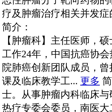
疗及肿瘤治疗相关并发症
简介：
【肿瘤科】主任医师，硕
工作24年，中国抗癌协
院肺癌创新团队成员，曾
课及临床教学工...
更多
简
士。从事肿瘤内科临床与
热疗专委会委员，南医大