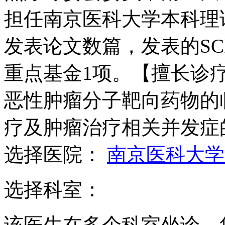
担任南京医科大学本科理
发表论文数篇，发表的SC
重点基金1项。【擅长诊
恶性肿瘤分子靶向药物的
疗及肿瘤治疗相关并发症
选择医院：
南京医科大学
选择科室：
该医生在多个科室坐诊，