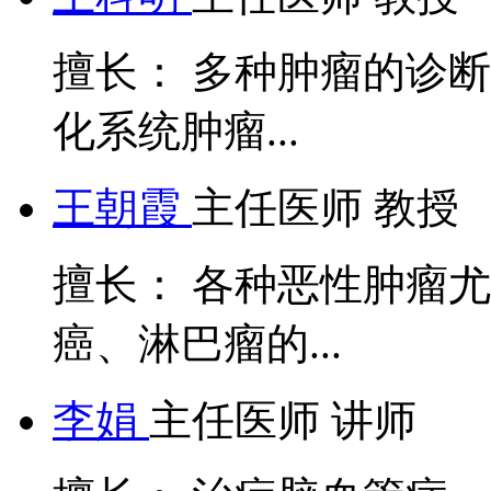
擅长： 多种肿瘤的诊
化系统肿瘤...
王朝霞
主任医师 教授
擅长： 各种恶性肿瘤
癌、淋巴瘤的...
李娟
主任医师 讲师