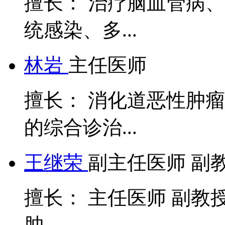
擅长： 治疗脑血管病
统感染、多...
林岩
主任医师
擅长： 消化道恶性肿
的综合诊治...
王继荣
副主任医师 副
擅长： 主任医师 副教
肿...