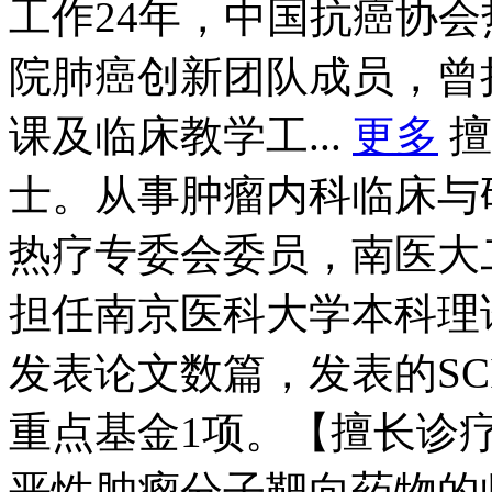
工作24年，中国抗癌协
院肺癌创新团队成员，曾
课及临床教学工...
更多
擅
士。从事肿瘤内科临床与
热疗专委会委员，南医大
担任南京医科大学本科理
发表论文数篇，发表的SC
重点基金1项。【擅长诊
恶性肿瘤分子靶向药物的