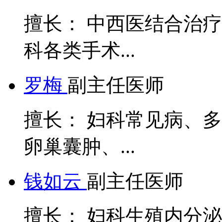
擅长： 中西医结合治
科各类手术...
罗梅
副主任医师
擅长： 妇科常见病、
卵巢囊肿、...
钱如云
副主任医师
擅长： 妇科生殖内分