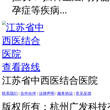
孕症等疾病...
查看路线
江苏省中西医结合医院
联系我们
|
合作伙伴
|
法律声明
|
服务协议
|
意见反馈
版权所有：杭州广发科技