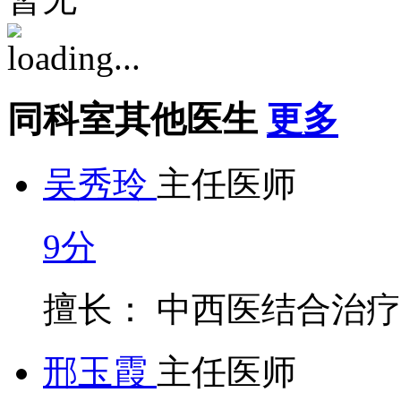
同科室其他医生
更多
吴秀玲
主任医师
9分
擅长： 中西医结合治
邢玉霞
主任医师