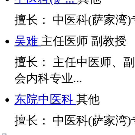
中医科(萨...
其他
擅长： 中医科(萨家湾
吴难
主任医师 副教授
擅长： 主任中医师、
会内科专业...
东院中医科
其他
擅长： 中医科(萨家湾