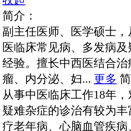
收起
简介：
副主任医师、医学硕士，
医临床常见病、多发病及
经验。擅长中西医结合治
瘤、内分泌、妇...
更多
简
从事中医临床工作18年
疑难杂症的诊治有较为丰
疗老年病、心脑血管疾病