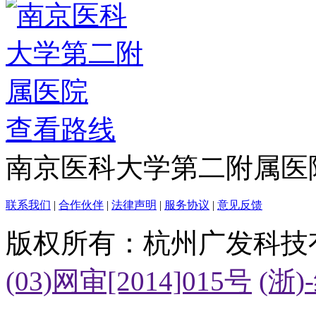
查看路线
南京医科大学第二附属医
联系我们
|
合作伙伴
|
法律声明
|
服务协议
|
意见反馈
版权所有：杭州广发科技
(03)网审[2014]015号
(浙)