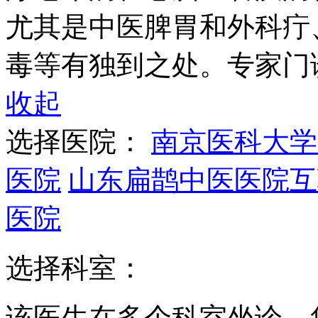
尤其是中医脾胃和外科疔
毒等有独到之处。专家门
收起
选择医院：
南京医科大学
医院
山东扁鹊中医医院互
医院
选择科室：