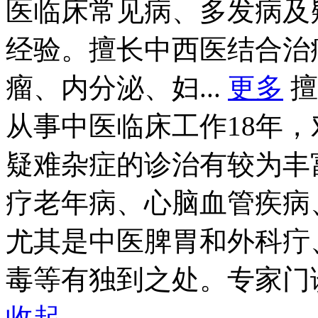
医临床常见病、多发病及
经验。擅长中西医结合治
瘤、内分泌、妇...
更多
擅
从事中医临床工作18年
疑难杂症的诊治有较为丰
疗老年病、心脑血管疾病
尤其是中医脾胃和外科疔
毒等有独到之处。专家门