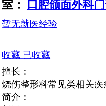
室：
口腔颌面外科门
暂无就医经验
收藏
已收藏
擅长：
烧伤整形科常见类相关疾
简介：