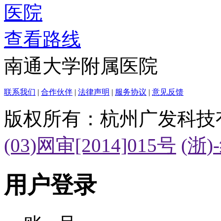
查看路线
南通大学附属医院
联系我们
|
合作伙伴
|
法律声明
|
服务协议
|
意见反馈
版权所有：杭州广发科技
(03)网审[2014]015号
(浙)
用户登录