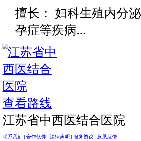
擅长： 妇科生殖内分
孕症等疾病...
查看路线
江苏省中西医结合医院
联系我们
|
合作伙伴
|
法律声明
|
服务协议
|
意见反馈