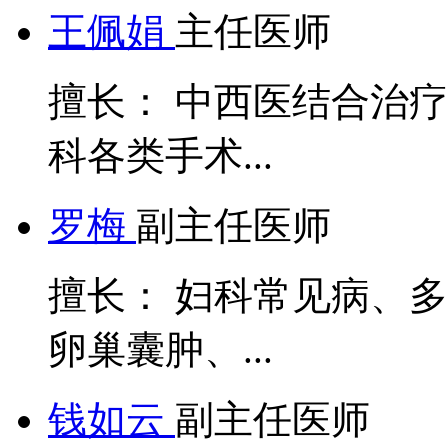
王佩娟
主任医师
擅长： 中西医结合治
科各类手术...
罗梅
副主任医师
擅长： 妇科常见病、
卵巢囊肿、...
钱如云
副主任医师