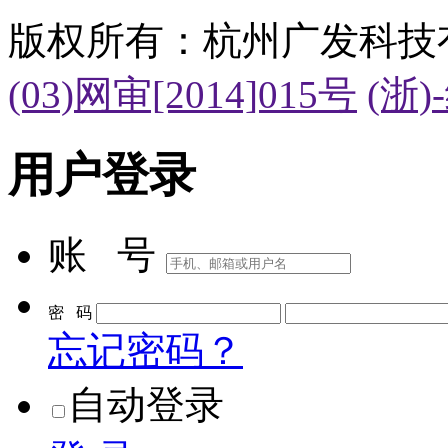
版权所有：杭州广发科技
(03)网审[2014]015号
(浙)
用户登录
账 号
密 码
忘记密码？
自动登录