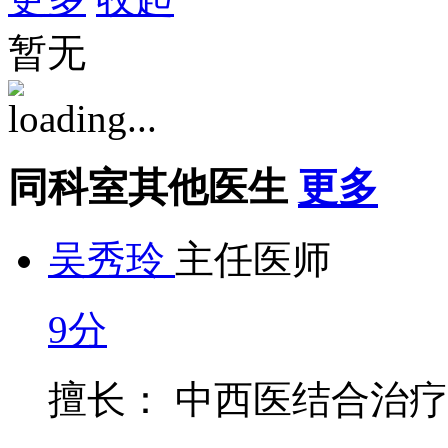
暂无
同科室其他医生
更多
吴秀玲
主任医师
9分
擅长： 中西医结合治