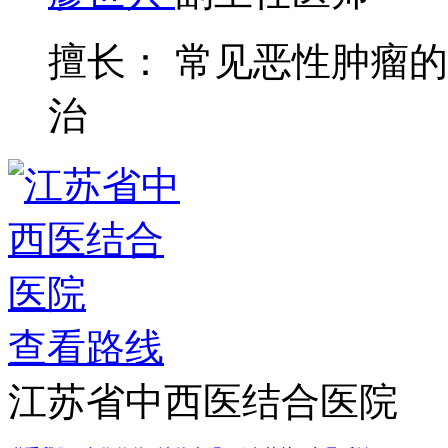
擅长： 常见恶性肿瘤
治
查看路线
江苏省中西医结合医院