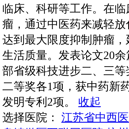
临床、科研等工作。在临
瘤，通过中医药来减轻放
达到最大限度抑制肿瘤，
生活质量。发表论文20
部省级科技进步二、三等
二等奖各1项，获中药新
发明专利2项。
收起
选择医院：
江苏省中西医