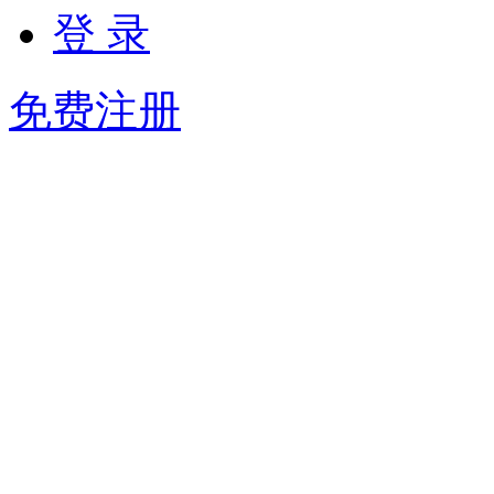
登 录
免费注册