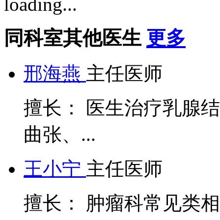
同科室其他医生
更多
邢海燕
主任医师
擅长： 医生治疗乳腺
曲张、...
王小宁
主任医师
擅长： 肿瘤科常见类