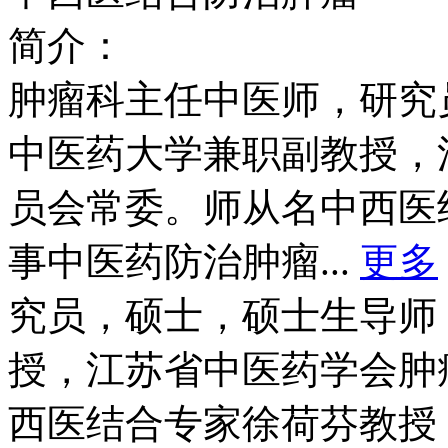
简介：
肿瘤科主任中医师，研究
中医药大学兼职副教授，
员会常委。师从名中西医
事中医药防治肿瘤...
更多
究员，硕士，硕士生导师
授，江苏省中医药学会肿
西医结合专家徐荷芬教授