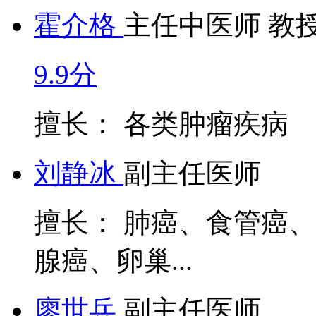
霍介格
主任中医师 教
9.9分
擅长： 各类肿瘤疾病
刘静冰
副主任医师
擅长： 肺癌、食管癌
腺癌、卵巢...
廖世兵
副主任医师