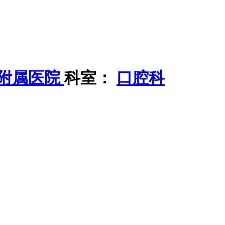
附属医院
科室：
口腔科