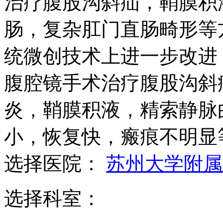
治疗腹股沟斜疝，鞘膜积
肠，复杂肛门直肠畸形等
统微创技术上进一步改进
腹腔镜手术治疗腹股沟斜
炎，鞘膜积液，精索静脉
小，恢复快，瘢痕不明显
选择医院：
苏州大学附属
选择科室：