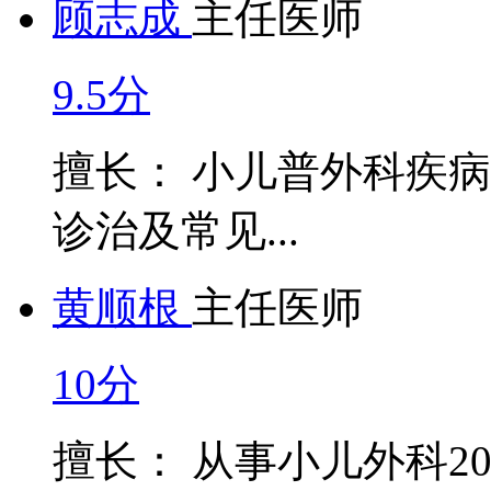
顾志成
主任医师
9.5分
擅长： 小儿普外科疾
诊治及常见...
黄顺根
主任医师
10分
擅长： 从事小儿外科2