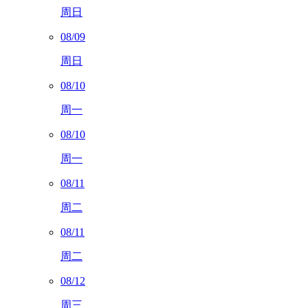
周日
08/09
周日
08/10
周一
08/10
周一
08/11
周二
08/11
周二
08/12
周三