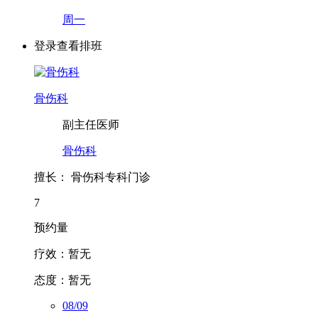
周一
登录查看排班
骨伤科
副主任医师
骨伤科
擅长：
骨伤科专科门诊
7
预约量
疗效：
暂无
态度：
暂无
08/09