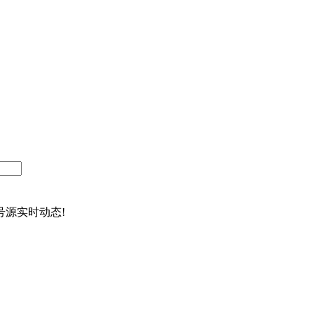
源实时动态!