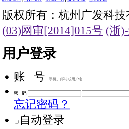
版权所有：杭州广发科技
(03)网审[2014]015号
(浙)
用户登录
账 号
密 码
忘记密码？
自动登录