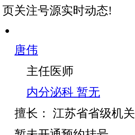
页关注号源实时动态!
唐伟
主任医师
内分泌科
暂无
擅长：
江苏省省级机关
暂未开通预约挂号