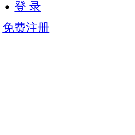
登 录
免费注册