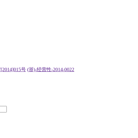
2014]015号
(浙)-经营性-2014-0022