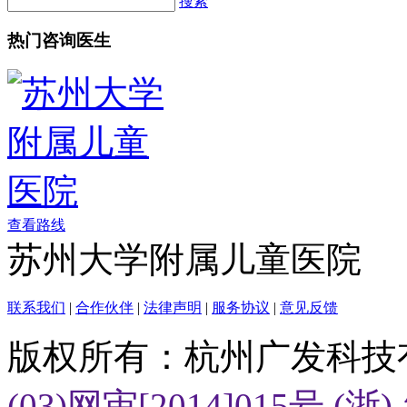
搜索
热门咨询医生
查看路线
苏州大学附属儿童医院
联系我们
|
合作伙伴
|
法律声明
|
服务协议
|
意见反馈
版权所有：杭州广发科技
(03)网审[2014]015号
(浙)