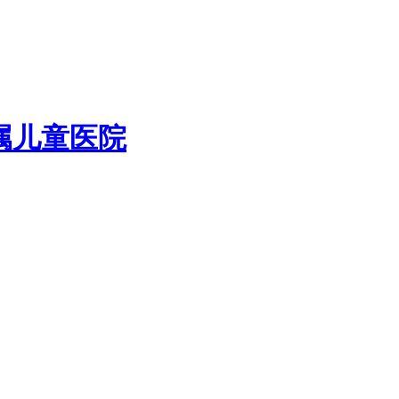
属儿童医院