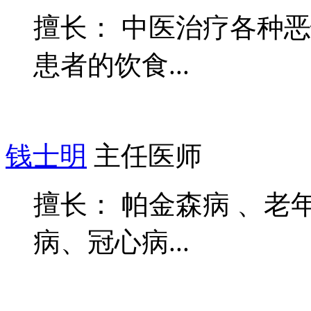
擅长： 中医治疗各种
患者的饮食...
钱士明
主任医师
擅长： 帕金森病 、
病、冠心病...