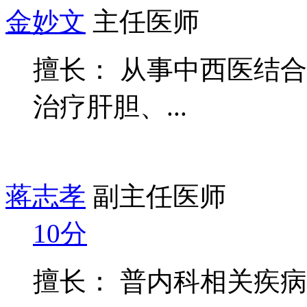
金妙文
主任医师
擅长： 从事中西医结
治疗肝胆、...
蒋志孝
副主任医师
10分
擅长： 普内科相关疾病