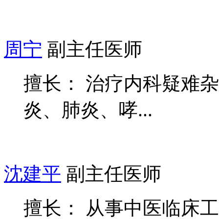
周宁
副主任医师
擅长： 治疗内科疑难
炎、肺炎、哮...
沈建平
副主任医师
擅长： 从事中医临床