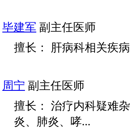
毕建军
副主任医师
擅长： 肝病科相关疾病
周宁
副主任医师
擅长： 治疗内科疑难
炎、肺炎、哮...