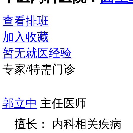
查看排班
加入收藏
暂无就医经验
专家/特需门诊
郭立中
主任医师
擅长： 内科相关疾病