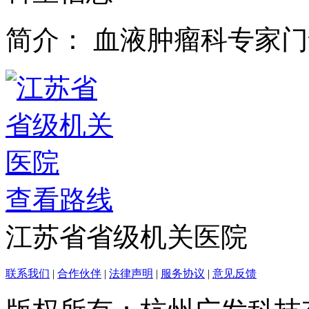
简介：
血液肿瘤科专家门
查看路线
江苏省省级机关医院
联系我们
|
合作伙伴
|
法律声明
|
服务协议
|
意见反馈
版权所有：杭州广发科技