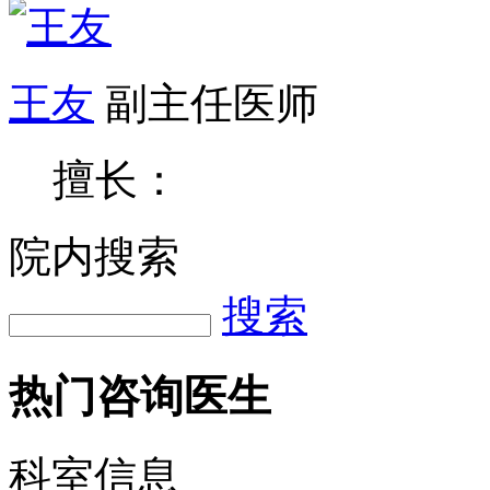
王友
副主任医师
擅长：
院内搜索
搜索
热门咨询医生
科室信息