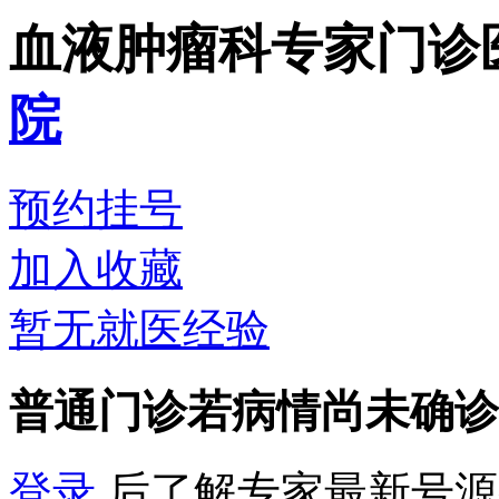
血液肿瘤科专家门诊
院
预约挂号
加入收藏
暂无就医经验
普通门诊
若病情尚未确诊
登录
后了解专家最新号源