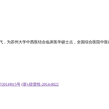
0年代，为苏州大学中西医结合临床医学硕士点，全国综合医院中
2014]015号
(浙)-经营性-2014-0022