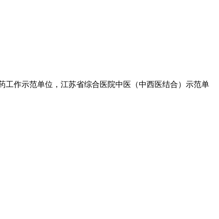
医药工作示范单位，江苏省综合医院中医（中西医结合）示范单