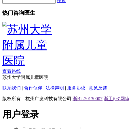
搜索
热门咨询医生
查看路线
苏州大学附属儿童医院
联系我们
|
合作伙伴
|
法律声明
|
服务协议
|
意见反馈
版权所有：杭州广发科技有限公司
浙B2-20130007
浙卫(03)网审[
用户登录